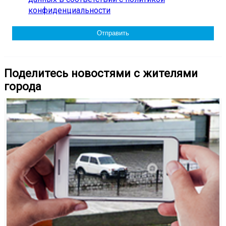
конфиденциальности
Поделитесь новостями с жителями
города