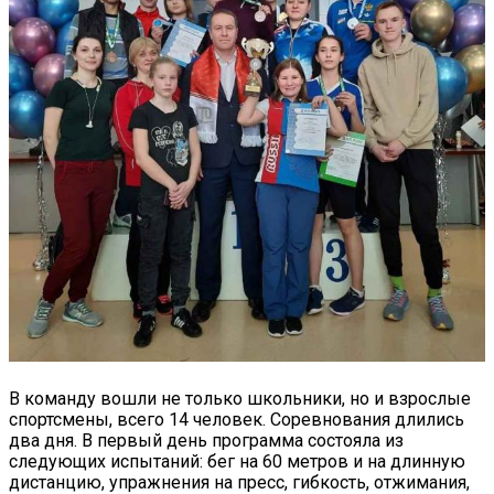
В команду вошли не только школьники, но и взрослые
спортсмены, всего 14 человек. Соревнования длились
два дня. В первый день программа состояла из
следующих испытаний: бег на 60 метров и на длинную
дистанцию, упражнения на пресс, гибкость, отжимания,