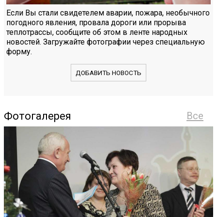
Если Вы стали свидетелем аварии, пожара, необычного
погодного явления, провала дороги или прорыва
теплотрассы, сообщите об этом в ленте народных
новостей. Загружайте фотографии через специальную
форму.
ДОБАВИТЬ НОВОСТЬ
Фотогалерея
Все