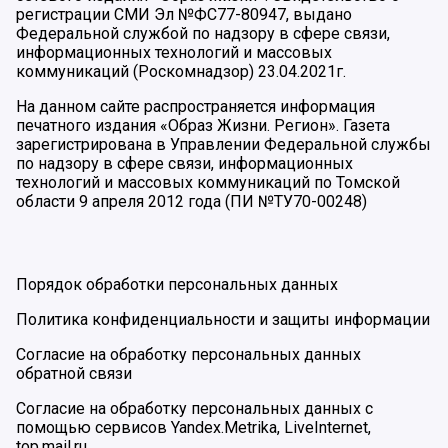
регистрации СМИ Эл №ФС77-80947, выдано
Федеральной службой по надзору в сфере связи,
информационных технологий и массовых
коммуникаций (Роскомнадзор) 23.04.2021г.
На данном сайте распространяется информация
печатного издания «Образ Жизни. Регион». Газета
зарегистрирована в Управлении Федеральной службы
по надзору в сфере связи, информационных
технологий и массовых коммуникаций по Томской
области 9 апреля 2012 года (ПИ №ТУ70-00248)
Порядок обработки персональных данных
Политика конфиденциальности и защиты информации
Согласие на обработку персональных данных
обратной связи
Согласие на обработку персональных данных с
помощью сервисов Yandex.Metrika, LiveInternet,
top.mail.ru