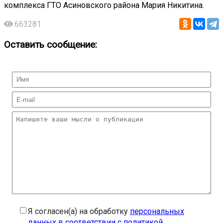
комплекса ГТО Асиновского района Мария Никитина.
663281
Оставить сообщение:
Я согласен(а) на обработку
персональных
данных в соответствии с политикой