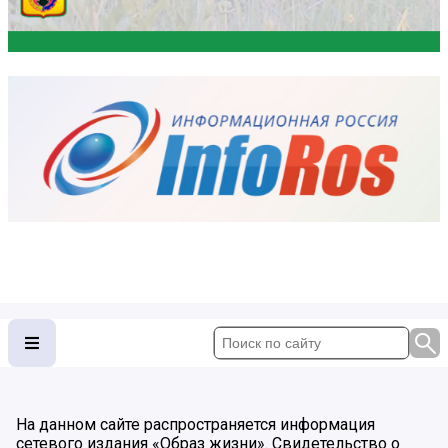
На данном сайте распространяется информация
сетевого издания «Образ жизни». Свидетельство о