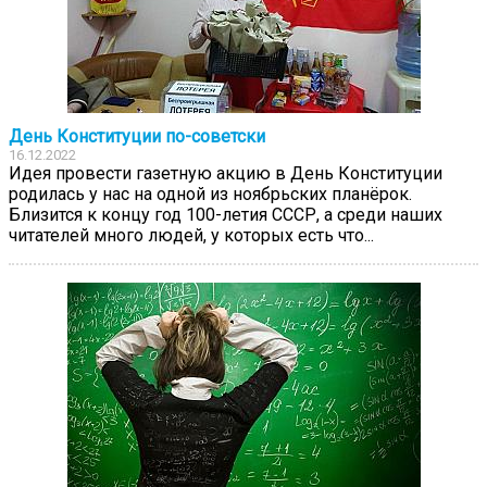
День Конституции по-советски
16.12.2022
Идея провести газетную акцию в День Конституции
родилась у нас на одной из ноябрьских планёрок.
Близится к концу год 100-летия СССР, а среди наших
читателей много людей, у которых есть что...