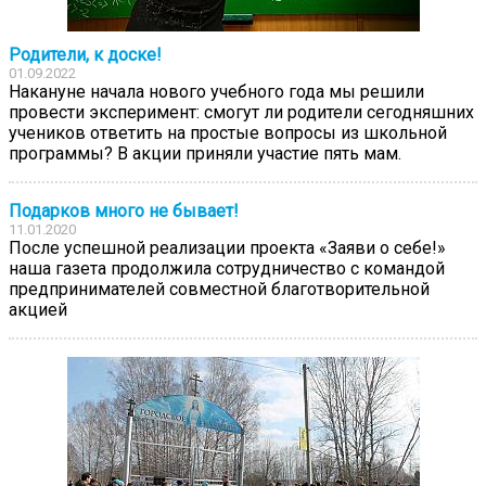
Родители, к доске!
01.09.2022
Накануне начала нового учебного года мы решили
провести эксперимент: смогут ли родители сегодняшних
учеников ответить на простые вопросы из школьной
программы? В акции приняли участие пять мам.
Подарков много не бывает!
11.01.2020
После успешной реализации проекта «Заяви о себе!»
наша газета продолжила сотрудничество с командой
предпринимателей совместной благотворительной
акцией