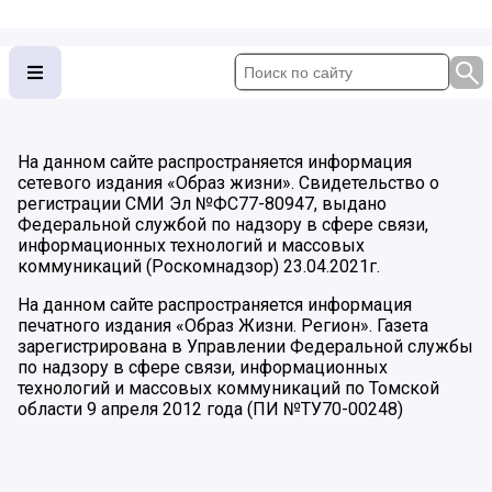
На данном сайте распространяется информация
сетевого издания «Образ жизни». Свидетельство о
регистрации СМИ Эл №ФС77-80947, выдано
Федеральной службой по надзору в сфере связи,
информационных технологий и массовых
коммуникаций (Роскомнадзор) 23.04.2021г.
На данном сайте распространяется информация
печатного издания «Образ Жизни. Регион». Газета
зарегистрирована в Управлении Федеральной службы
по надзору в сфере связи, информационных
технологий и массовых коммуникаций по Томской
области 9 апреля 2012 года (ПИ №ТУ70-00248)