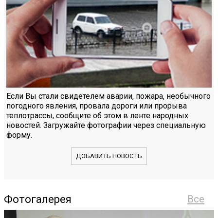
Если Вы стали свидетелем аварии, пожара, необычного
погодного явления, провала дороги или прорыва
теплотрассы, сообщите об этом в ленте народных
новостей. Загружайте фотографии через специальную
форму.
ДОБАВИТЬ НОВОСТЬ
Фотогалерея
Все