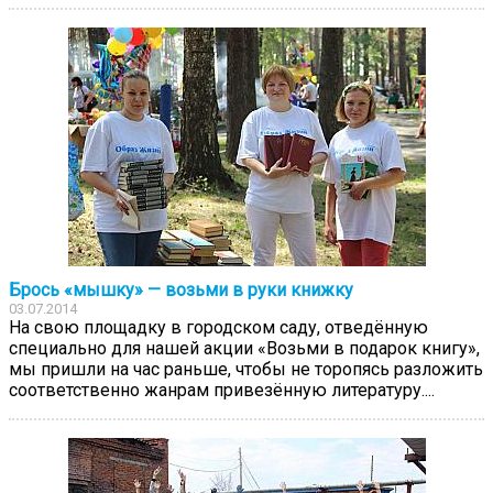
Брось «мышку» — возьми в руки книжку
03.07.2014
На свою площадку в городском саду, отведённую
специально для нашей акции «Возьми в подарок книгу»,
мы пришли на час раньше, чтобы не торопясь разложить
соответственно жанрам привезённую литературу....