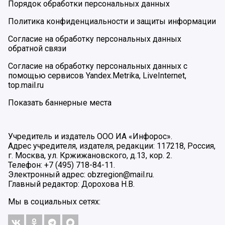
Порядок обработки персональных данных
Политика конфиденциальности и защиты информации
Согласие на обработку персональных данных
обратной связи
Согласие на обработку персональных данных с
помощью сервисов Yandex.Metrika, LiveInternet,
top.mail.ru
Показать баннерные места
Учредитель и издатель ООО ИА «Инфорос».
Адрес учредителя, издателя, редакции: 117218, Россия,
г. Москва, ул. Кржижановского, д.13, кор. 2.
Телефон: +7 (495) 718-84-11.
Электронный адрес: obzregion@mail.ru.
Главный редактор: Дорохова Н.В.
Мы в социальных сетях: