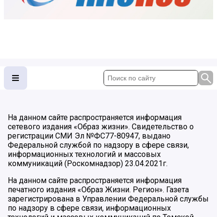
На данном сайте распространяется информация
сетевого издания «Образ жизни». Свидетельство о
регистрации СМИ Эл №ФС77-80947, выдано
Федеральной службой по надзору в сфере связи,
информационных технологий и массовых
коммуникаций (Роскомнадзор) 23.04.2021г.
На данном сайте распространяется информация
печатного издания «Образ Жизни. Регион». Газета
зарегистрирована в Управлении Федеральной службы
по надзору в сфере связи, информационных