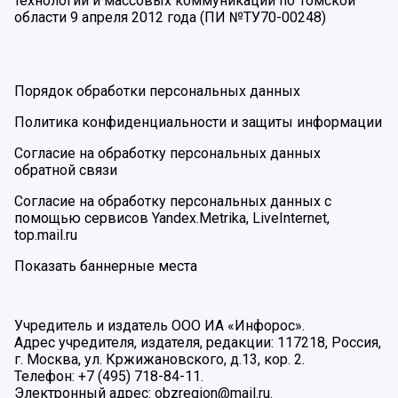
технологий и массовых коммуникаций по Томской
области 9 апреля 2012 года (ПИ №ТУ70-00248)
Порядок обработки персональных данных
Политика конфиденциальности и защиты информации
Согласие на обработку персональных данных
обратной связи
Согласие на обработку персональных данных с
помощью сервисов Yandex.Metrika, LiveInternet,
top.mail.ru
Показать баннерные места
Учредитель и издатель ООО ИА «Инфорос».
Адрес учредителя, издателя, редакции: 117218, Россия,
г. Москва, ул. Кржижановского, д.13, кор. 2.
Телефон: +7 (495) 718-84-11.
Электронный адрес: obzregion@mail.ru.