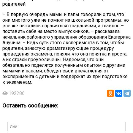
родителей.
– В первую очередь мамы и папы говорили о том, что
они многого уже не помнят из школьной программы, но
всё же пытались справиться с заданиями, а главное –
поставить себя на место выпускников, – рассказала
начальник районного управления образования Екатерина
Анучина. – Ведь суть этого эксперимента в том, чтобы
родители, зачастую драматизирующие процедуру
проведения экзамена, поняли, что она понятна и проста,
а их страхи преувеличены. Надеемся, что они
обязательно поделятся полученным опытом с другими
мамами и папами, обсудят свои впечатления от
эксперимента с детьми и поддержат их при подготовке
к экзаменам.
192286
Оставить сообщение: