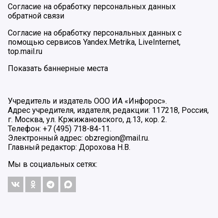
Согласие на обработку персональных данных
обратной связи
Согласие на обработку персональных данных с
помощью сервисов Yandex.Metrika, LiveInternet,
top.mail.ru
Показать баннерные места
Учредитель и издатель ООО ИА «Инфорос».
Адрес учредителя, издателя, редакции: 117218, Россия,
г. Москва, ул. Кржижановского, д.13, кор. 2.
Телефон: +7 (495) 718-84-11.
Электронный адрес: obzregion@mail.ru.
Главный редактор: Дорохова Н.В.
Мы в социальных сетях: