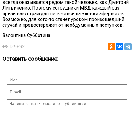
всегда оказывается рядом такой человек, как Дмитрий
Литвиненко. Поэтому сотрудники МВД каждый раз
призывают граждан не вестись на уловки аферистов.
Возможно, для кого-то станет уроком произошедший
случай и предостережёт от необдуманных поступков.
Валентина
Субботина
139892
Оставить сообщение: