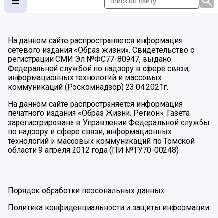
На данном сайте распространяется информация
сетевого издания «Образ жизни». Свидетельство о
регистрации СМИ Эл №ФС77-80947, выдано
Федеральной службой по надзору в сфере связи,
информационных технологий и массовых
коммуникаций (Роскомнадзор) 23.04.2021г.
На данном сайте распространяется информация
печатного издания «Образ Жизни. Регион». Газета
зарегистрирована в Управлении Федеральной службы
по надзору в сфере связи, информационных
технологий и массовых коммуникаций по Томской
области 9 апреля 2012 года (ПИ №ТУ70-00248)
Порядок обработки персональных данных
Политика конфиденциальности и защиты информации