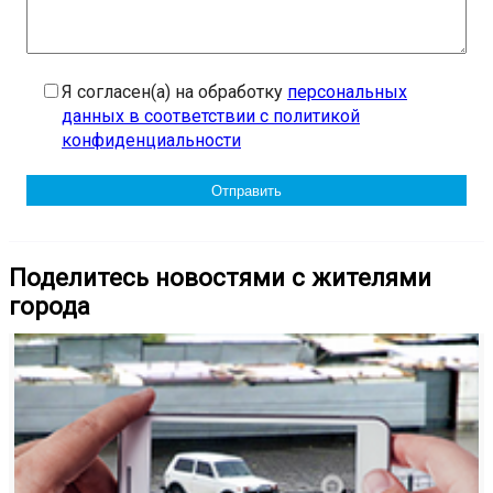
Я согласен(а) на обработку
персональных
данных в соответствии с политикой
конфиденциальности
Поделитесь новостями с жителями
города