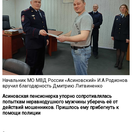
Начальник МО МВД России «Асиновский» И.А.Родионов
вручил благодарность Дмитрию Литвиненко
Асиновская пенсионерка упорно сопротивлялась
попыткам неравнодушного мужчины уберечь её от
действий мошенников. Пришлось ему прибегнуть к
помощи полиции