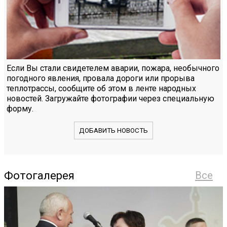
Если Вы стали свидетелем аварии, пожара, необычного
погодного явления, провала дороги или прорыва
теплотрассы, сообщите об этом в ленте народных
новостей. Загружайте фотографии через специальную
форму.
ДОБАВИТЬ НОВОСТЬ
Фотогалерея
Все