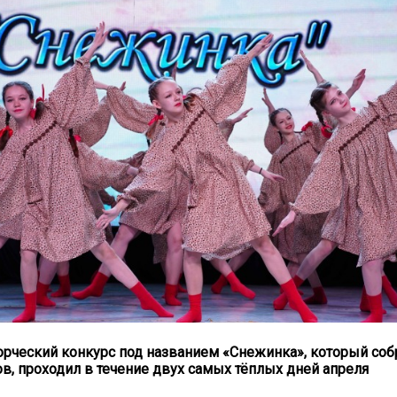
рческий конкурс под названием «Снежинка», который соб
ов, проходил в течение двух самых тёплых дней апреля