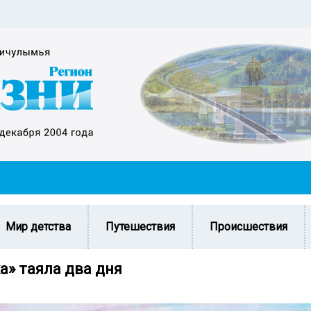
Мир детства
Путешествия
Происшествия
а» таяла два дня