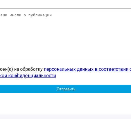
асен(а) на обработку
персональных данных в соответствии 
кой конфиденциальности