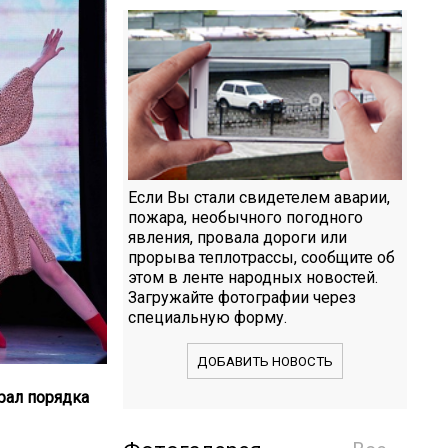
Если Вы стали свидетелем аварии,
пожара, необычного погодного
явления, провала дороги или
прорыва теплотрассы, сообщите об
этом в ленте народных новостей.
Загружайте фотографии через
специальную форму.
ДОБАВИТЬ НОВОСТЬ
рал порядка