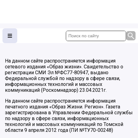
На данном сайте распространяется информация
сетевого издания «Образ жизни». Свидетельство о
регистрации СМИ Эл №ФС77-80947, выдано
Федеральной службой по надзору в сфере связи,
информационных технологий и массовых
коммуникаций (Роскомнадзор) 23.04.2021г.
На данном сайте распространяется информация
печатного издания «Образ Жизни. Регион». Газета
зарегистрирована в Управлении Федеральной службы
по надзору в сфере связи, информационных
технологий и массовых коммуникаций по Томской
области 9 апреля 2012 года (ПИ №ТУ70-00248)