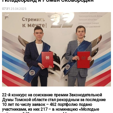
07:31
25.04.2025
22-й конкурс на соискание премии Законодательной
Думы Томской области стал рекордным за последние
10 лет по числу заявок – 462 портфолио подано
участниками, из них 217 – в номинацию «Молодые