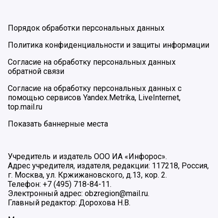
Порядок обработки персональных данных
Политика конфиденциальности и защиты информации
Согласие на обработку персональных данных
обратной связи
Согласие на обработку персональных данных с
помощью сервисов Yandex.Metrika, LiveInternet,
top.mail.ru
Показать баннерные места
Учредитель и издатель ООО ИА «Инфорос».
Адрес учредителя, издателя, редакции: 117218, Россия,
г. Москва, ул. Кржижановского, д.13, кор. 2.
Телефон: +7 (495) 718-84-11.
Электронный адрес: obzregion@mail.ru.
Главный редактор: Дорохова Н.В.