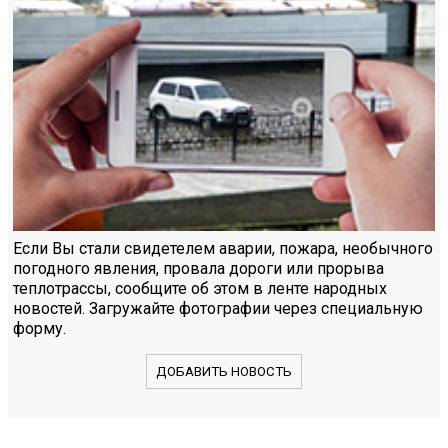
Если Вы стали свидетелем аварии, пожара, необычного
погодного явления, провала дороги или прорыва
теплотрассы, сообщите об этом в ленте народных
новостей. Загружайте фотографии через специальную
форму.
ДОБАВИТЬ НОВОСТЬ