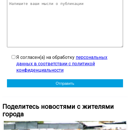
Я согласен(а) на обработку
персональных
данных в соответствии с политикой
конфиденциальности
Поделитесь новостями с жителями
города