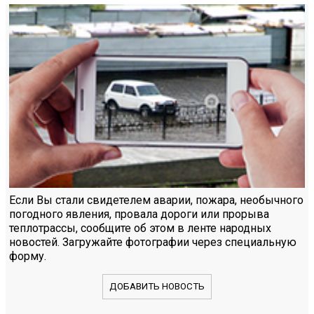
Если Вы стали свидетелем аварии, пожара, необычного
погодного явления, провала дороги или прорыва
теплотрассы, сообщите об этом в ленте народных
новостей. Загружайте фотографии через специальную
форму.
ДОБАВИТЬ НОВОСТЬ