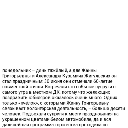
понедельник – день тяжёлый, а для Жанны
Григорьевны и Александра Кузьмича Жигульских он
стал праздничным: 30 июня они отмечали 60-летие
совместной жизни. Встречали это событие супруги с
самого утра в местном ДК, потому что желающих
поздравить юбиляров оказалось очень много. Одних
только «пчёлок», с которыми Жанну Григорьевну
связывает волонтёрская деятельность, – больше десяти
человек. Подъехали супруги к месту празднования на
украшенном цветами белом автомобиле, да и вся
дальнейшая программа торжества проходила по