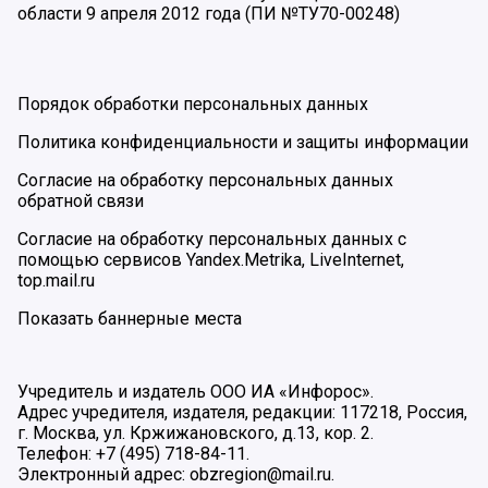
области 9 апреля 2012 года (ПИ №ТУ70-00248)
Порядок обработки персональных данных
Политика конфиденциальности и защиты информации
Согласие на обработку персональных данных
обратной связи
Согласие на обработку персональных данных с
помощью сервисов Yandex.Metrika, LiveInternet,
top.mail.ru
Показать баннерные места
Учредитель и издатель ООО ИА «Инфорос».
Адрес учредителя, издателя, редакции: 117218, Россия,
г. Москва, ул. Кржижановского, д.13, кор. 2.
Телефон: +7 (495) 718-84-11.
Электронный адрес: obzregion@mail.ru.