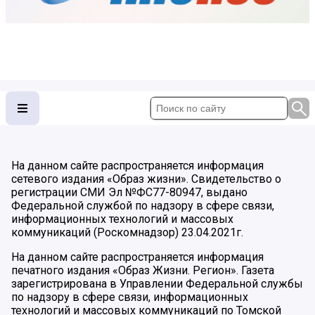
На данном сайте распространяется информация
сетевого издания «Образ жизни». Свидетельство о
регистрации СМИ Эл №ФС77-80947, выдано
Федеральной службой по надзору в сфере связи,
информационных технологий и массовых
коммуникаций (Роскомнадзор) 23.04.2021г.
На данном сайте распространяется информация
печатного издания «Образ Жизни. Регион». Газета
зарегистрирована в Управлении Федеральной службы
по надзору в сфере связи, информационных
технологий и массовых коммуникаций по Томской