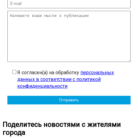
Я согласен(а) на обработку
персональных
данных в соответствии с политикой
конфиденциальности
Поделитесь новостями с жителями
города