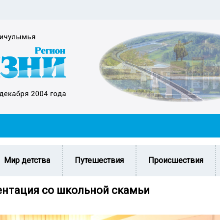
Мир детства
Путешествия
Происшествия
нтация со школьной скамьи