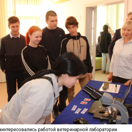
интересовались работой ветеринарной лаборатории.