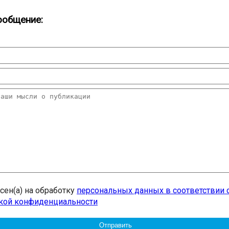
ообщение:
асен(а) на обработку
персональных данных в соответствии 
кой конфиденциальности