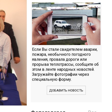
Если Вы стали свидетелем аварии,
пожара, необычного погодного
явления, провала дороги или
прорыва теплотрассы, сообщите об
этом в ленте народных новостей.
Загружайте фотографии через
специальную форму.
ДОБАВИТЬ НОВОСТЬ