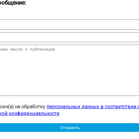
ообщение:
асен(а) на обработку
персональных данных в соответствии 
кой конфиденциальности