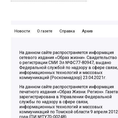
Новости
О газете
Справка
Архив
На данном сайте распространяется информация
сетевого издания «Образ жизни». Свидетельство
о регистрации СМИ Эл №ФС77-80947, выдано
Федеральной службой по надзору в сфере связи,
информационных технологий и массовых
коммуникаций (Роскомнадзор) 23.04.2021г.
На данном сайте распространяется информация
печатного издания «Образ Жизни. Регион». Газета
зарегистрирована в Управлении Федеральной
службы по надзору в сфере связи,
информационных технологий и массовых
коммуникаций по Томской области 9 апреля 2012
года (ПИ №ТУ70-00248)