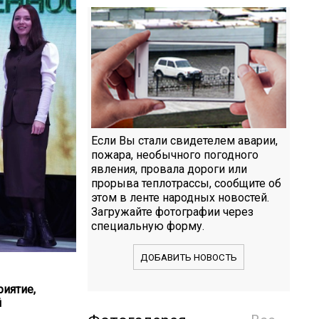
Если Вы стали свидетелем аварии,
пожара, необычного погодного
явления, провала дороги или
прорыва теплотрассы, сообщите об
этом в ленте народных новостей.
Загружайте фотографии через
специальную форму.
ДОБАВИТЬ НОВОСТЬ
иятие,
й