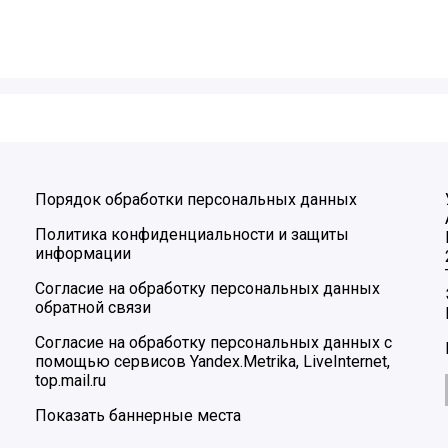
Порядок обработки персональных данных
Политика конфиденциальности и защиты
информации
Согласие на обработку персональных данных
обратной связи
Согласие на обработку персональных данных с
помощью сервисов Yandex.Metrika, LiveInternet,
top.mail.ru
Показать баннерные места