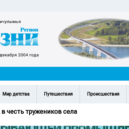
Мир детства
Путешествия
Происшествия
 в честь тружеников села