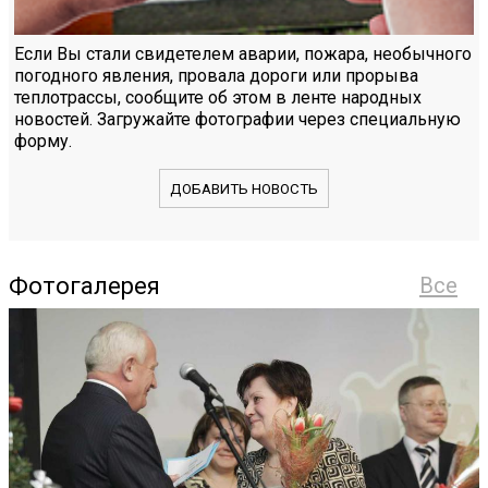
Если Вы стали свидетелем аварии, пожара, необычного
погодного явления, провала дороги или прорыва
теплотрассы, сообщите об этом в ленте народных
новостей. Загружайте фотографии через специальную
форму.
ДОБАВИТЬ НОВОСТЬ
Фотогалерея
Все