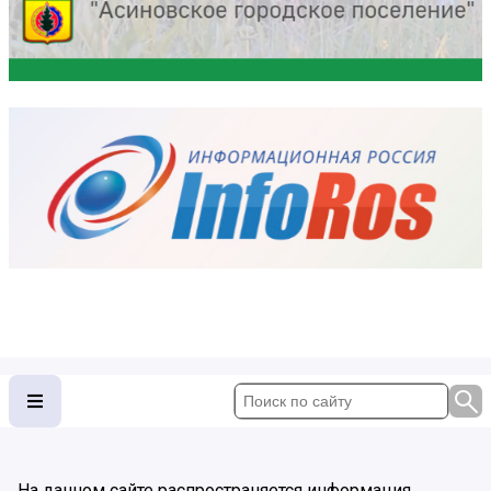
На данном сайте распространяется информация