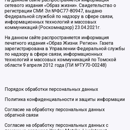
сетевого издания «Образ жизни». Свидетельство о
регистрации СМИ Эл №ФС77-80947, выдано
Федеральной службой по надзору в сфере связи,
информационных технологий и массовых
коммуникаций (Роскомнадзор) 23.04.2021г.
На данном сайте распространяется информация
печатного издания «Образ Жизни. Регион». Газета
зарегистрирована в Управлении Федеральной службы
по надзору в сфере связи, информационных
технологий и массовых коммуникаций по Томской
области 9 апреля 2012 года (ПИ №ТУ70-00248)
Порядок обработки персональных данных
Политика конфиденциальности и защиты информации
Согласие на обработку персональных данных
обратной связи
Согласие на обработку персональных данных с