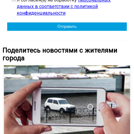
данных в соответствии с политикой
конфиденциальности
Поделитесь новостями с жителями
города