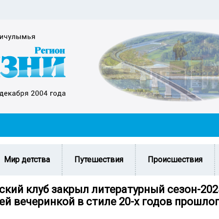
Мир детства
Путешествия
Происшествия
ский клуб закрыл литературный сезон-202
ей вечеринкой в стиле 20-х годов прошлог