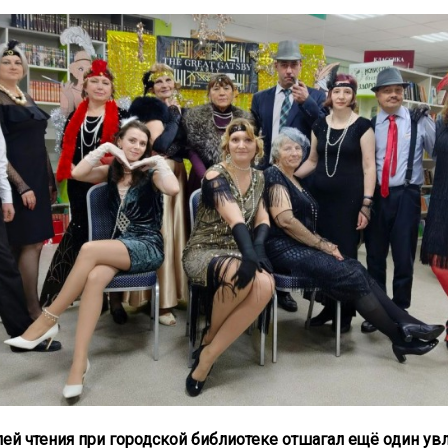
ей чтения при городской библиотеке отшагал ещё один ув