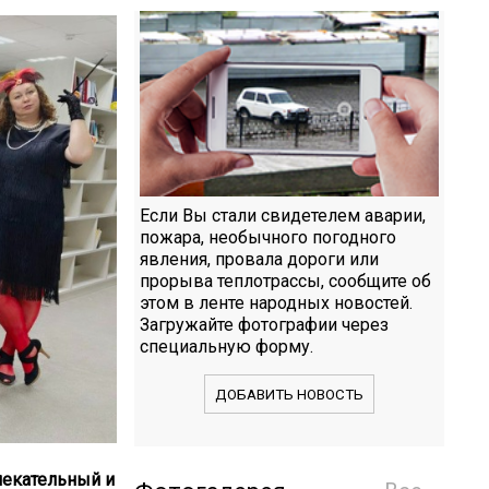
Если Вы стали свидетелем аварии,
пожара, необычного погодного
явления, провала дороги или
прорыва теплотрассы, сообщите об
этом в ленте народных новостей.
Загружайте фотографии через
специальную форму.
ДОБАВИТЬ НОВОСТЬ
лекательный и