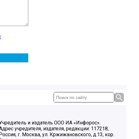
с
Учредитель и издатель ООО ИА «Инфорос».
Адрес учредителя, издателя, редакции: 117218,
Россия, г. Москва, ул. Кржижановского, д.13, кор.