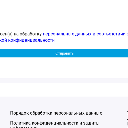
асен(а) на обработку
персональных данных в соответствии 
кой конфиденциальности
Порядок обработки персональных данных
Политика конфиденциальности и защиты