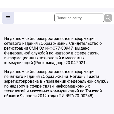
На данном сайте распространяется информация
сетевого издания «Образ жизни». Свидетельство о
регистрации СМИ Эл №ФС77-80947, выдано
Федеральной службой по надзору в сфере связи,
информационных технологий и массовых
коммуникаций (Роскомнадзор) 23.04.2021г.
На данном сайте распространяется информация
печатного издания «Образ Жизни. Регион». Газета
зарегистрирована в Управлении Федеральной службы
по надзору в сфере связи, информационных
технологий и массовых коммуникаций по Томской
области 9 апреля 2012 года (ПИ №ТУ70-00248)