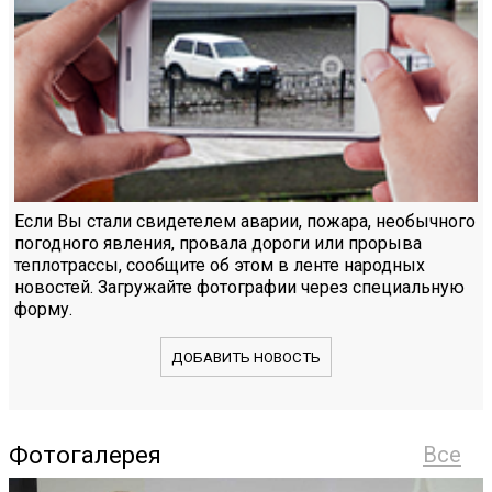
Если Вы стали свидетелем аварии, пожара, необычного
погодного явления, провала дороги или прорыва
теплотрассы, сообщите об этом в ленте народных
новостей. Загружайте фотографии через специальную
форму.
ДОБАВИТЬ НОВОСТЬ
Фотогалерея
Все