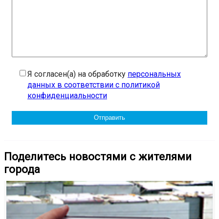
Я согласен(а) на обработку
персональных
данных в соответствии с политикой
конфиденциальности
Поделитесь новостями с жителями
города