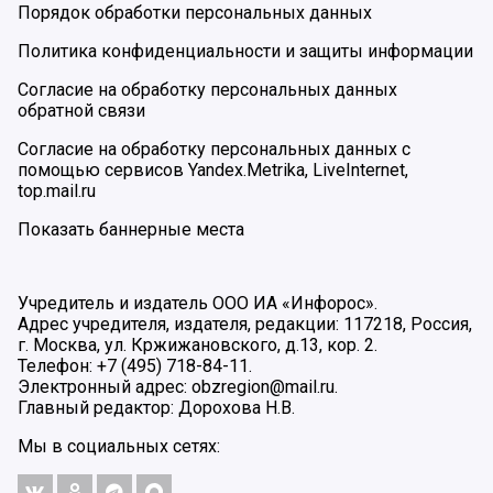
Порядок обработки персональных данных
Политика конфиденциальности и защиты информации
Согласие на обработку персональных данных
обратной связи
Согласие на обработку персональных данных с
помощью сервисов Yandex.Metrika, LiveInternet,
top.mail.ru
Показать баннерные места
Учредитель и издатель ООО ИА «Инфорос».
Адрес учредителя, издателя, редакции: 117218, Россия,
г. Москва, ул. Кржижановского, д.13, кор. 2.
Телефон: +7 (495) 718-84-11.
Электронный адрес: obzregion@mail.ru.
Главный редактор: Дорохова Н.В.
Мы в социальных сетях: