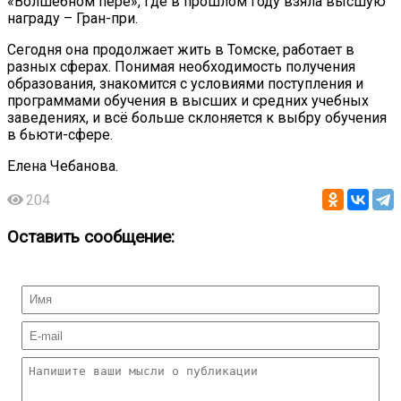
«Волшебном пере», где в прошлом году взяла высшую
награду – Гран-при.
Сегодня она продолжает жить в Томске, работает в
разных сферах. Понимая необходимость получения
образования, знакомится с условиями поступления и
программами обучения в высших и средних учебных
заведениях, и всё больше склоняется к выбру обучения
в бьюти-сфере.
Елена
Чебанова
.
204
Оставить сообщение: