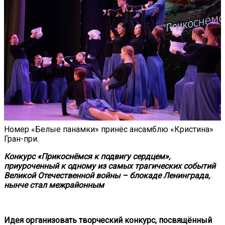
Номер «Белые панамки» принёс ансамблю «Кристина»
Гран-при.
Конкурс «Прикоснёмся к подвигу сердцем»,
приуроченный к одному из самых трагических событий
Великой Отечественной войны – блокаде Ленинграда,
нынче стал межрайонным
Идея организовать творческий конкурс, посвящённый