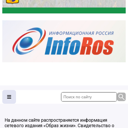
На данном сайте распространяется информация
сетевого издания «Образ жизни». Свидетельство о