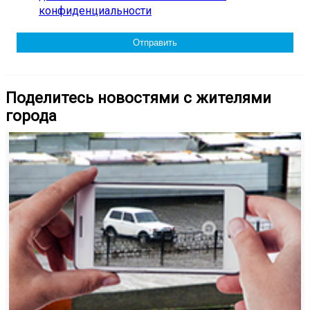
конфиденциальности
Поделитесь новостями с жителями
города