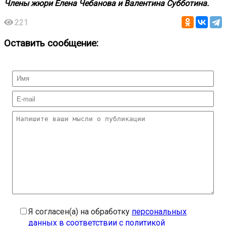
Члены жюри Елена
Чебанова
и Валентина
Субботина
.
221
Оставить сообщение:
Я согласен(а) на обработку
персональных
данных в соответствии с политикой