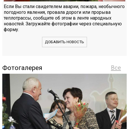
Если Вы стали свидетелем аварии, пожара, необычного
погодного явления, провала дороги или прорыва
теплотрассы, сообщите об этом в ленте народных
новостей. Загружайте фотографии через специальную
форму.
ДОБАВИТЬ НОВОСТЬ
Фотогалерея
Все