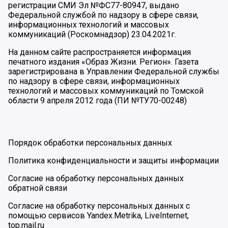
регистрации СМИ Эл №ФС77-80947, выдано
Федеральной службой по надзору в сфере связи,
информационных технологий и массовых
коммуникаций (Роскомнадзор) 23.04.2021г.
На данном сайте распространяется информация
печатного издания «Образ Жизни. Регион». Газета
зарегистрирована в Управлении Федеральной службы
по надзору в сфере связи, информационных
технологий и массовых коммуникаций по Томской
области 9 апреля 2012 года (ПИ №ТУ70-00248)
Порядок обработки персональных данных
Политика конфиденциальности и защиты информации
Согласие на обработку персональных данных
обратной связи
Согласие на обработку персональных данных с
помощью сервисов Yandex.Metrika, LiveInternet,
top.mail.ru