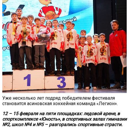
Уже несколько лет подряд победителем фестиваля
становится асиновская хоккейная команда «Легион».
12 – 15 февраля на пяти площадках: ледовой арене, в
спорткомплексе «Юность», в спортивных залах гимназии
№2, школ №4 и №5 – разгорались спортивные страсти.