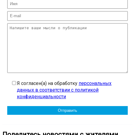
Я согласен(а) на обработку
персональных
данных в соответствии с политикой
конфиденциальности
Поделитесь новостями с жителями