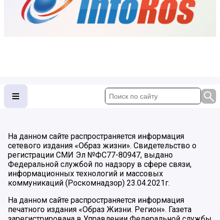
На данном сайте распространяется информация
сетевого издания «Образ жизни». Свидетельство о
регистрации СМИ Эл №ФС77-80947, выдано
Федеральной службой по надзору в сфере связи,
информационных технологий и массовых
коммуникаций (Роскомнадзор) 23.04.2021г.
На данном сайте распространяется информация
печатного издания «Образ Жизни. Регион». Газета
зарегистрирована в Управлении Федеральной службы