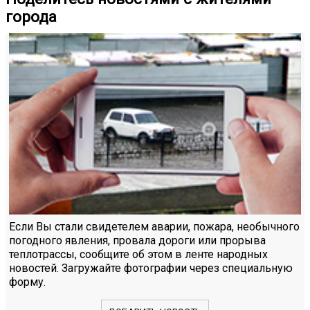
города
Если Вы стали свидетелем аварии, пожара, необычного
погодного явления, провала дороги или прорыва
теплотрассы, сообщите об этом в ленте народных
новостей. Загружайте фотографии через специальную
форму.