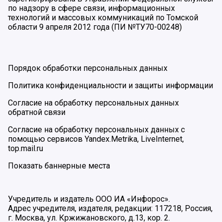
по надзору в сфере связи, информационных
технологий и массовых коммуникаций по Томской
области 9 апреля 2012 года (ПИ №ТУ70-00248)
Порядок обработки персональных данных
Политика конфиденциальности и защиты информации
Согласие на обработку персональных данных
обратной связи
Согласие на обработку персональных данных с
помощью сервисов Yandex.Metrika, LiveInternet,
top.mail.ru
Показать баннерные места
Учредитель и издатель ООО ИА «Инфорос».
Адрес учредителя, издателя, редакции: 117218, Россия,
г. Москва, ул. Кржижановского, д.13, кор. 2.