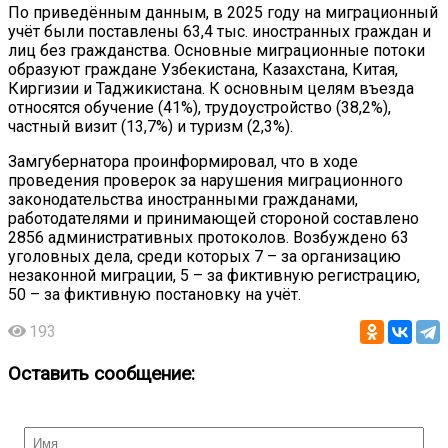
По приведённым данным, в 2025 году на миграционный
учёт были поставлены 63,4 тыс. иностранных граждан и
лиц без гражданства. Основные миграционные потоки
образуют граждане Узбекистана, Казахстана, Китая,
Киргизии и Таджикистана. К основным целям въезда
относятся обучение (41%), трудоустройство (38,2%),
частный визит (13,7%) и туризм (2,3%).
Замгубернатора проинформировал, что в ходе
проведения проверок за нарушения миграционного
законодательства иностранными гражданами,
работодателями и принимающей стороной составлено
2856 административных протоколов. Возбуждено 63
уголовных дела, среди которых 7 – за организацию
незаконной миграции, 5 – за фиктивную регистрацию,
50 – за фиктивную постановку на учёт.
193
Оставить сообщение: