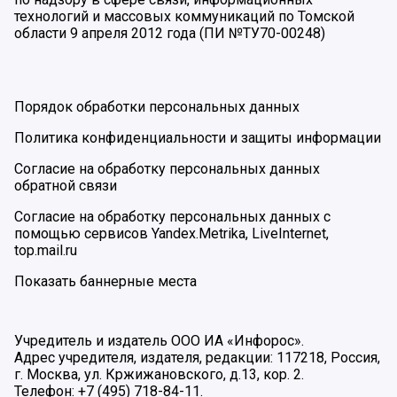
технологий и массовых коммуникаций по Томской
области 9 апреля 2012 года (ПИ №ТУ70-00248)
Порядок обработки персональных данных
Политика конфиденциальности и защиты информации
Согласие на обработку персональных данных
обратной связи
Согласие на обработку персональных данных с
помощью сервисов Yandex.Metrika, LiveInternet,
top.mail.ru
Показать баннерные места
Учредитель и издатель ООО ИА «Инфорос».
Адрес учредителя, издателя, редакции: 117218, Россия,
г. Москва, ул. Кржижановского, д.13, кор. 2.
Телефон: +7 (495) 718-84-11.