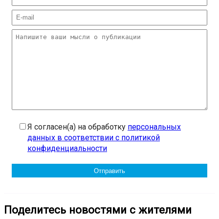
Я согласен(а) на обработку
персональных
данных в соответствии с политикой
конфиденциальности
Поделитесь новостями с жителями