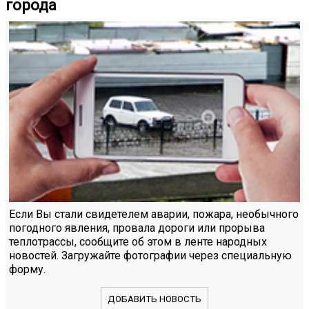
города
Если Вы стали свидетелем аварии, пожара, необычного
погодного явления, провала дороги или прорыва
теплотрассы, сообщите об этом в ленте народных
новостей. Загружайте фотографии через специальную
форму.
ДОБАВИТЬ НОВОСТЬ