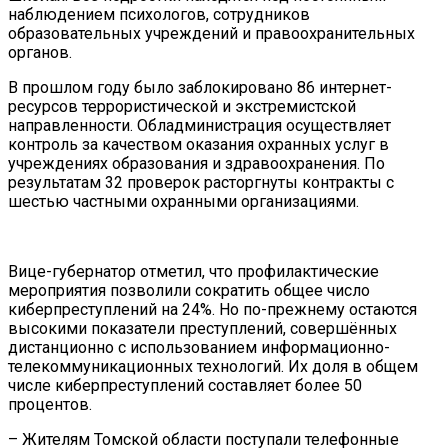
наблюдением психологов, сотрудников
образовательных учреждений и правоохранительных
органов.
В прошлом году было заблокировано 86 интернет-
ресурсов террористической и экстремистской
направленности. Обладминистрация осуществляет
контроль за качеством оказания охранных услуг в
учреждениях образования и здравоохранения. По
результатам 32 проверок расторгнуты контракты с
шестью частными охранными организациями.
Вице-губернатор отметил, что профилактические
мероприятия позволили сократить общее число
киберпреступлений на 24%. Но по-прежнему остаются
высокими показатели преступлений, совершённых
дистанционно с использованием информационно-
телекоммуникационных технологий. Их доля в общем
числе киберпреступлений составляет более 50
процентов.
– Жителям Томской области поступали телефонные