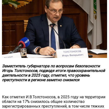
Заместитель губернатора по вопросам безопасности
Игорь Толстоносов, подводя итоги правоохранительной
деятельности в 2025 году, отметил, что уровень
преступности в регионе заметно снизился
Как отметил И.В.Толстоносов, в 2025 году на территории
области на 17% снизилось общее количество
зарегистрированных преступлений, в том числе тяжких