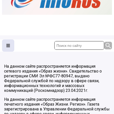
На данном сайте распространяется информация
сетевого издания «Образ жизни». Свидетельство о
регистрации СМИ Эл №ФС77-80947, выдано
Федеральной службой по надзору в сфере связи,
информационных технологий и массовых
коммуникаций (Роскомнадзор) 23.04.2021г.
На данном сайте распространяется информация
печатного издания «Образ Жизни. Регион». Газета
зарегистрирована в Управлении Федеральной службы
по надзору в сфере связи, информационных