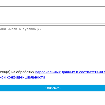
асен(а) на обработку
персональных данных в соответствии 
кой конфиденциальности