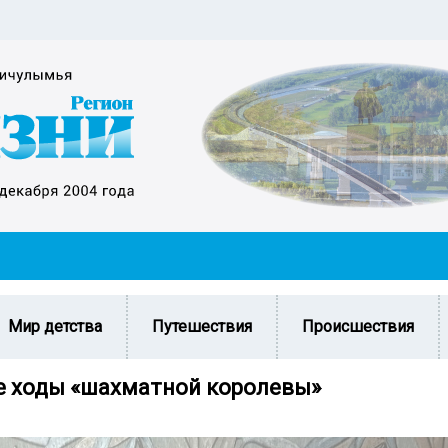
Мир детства
Путешествия
Происшествия
 ходы «шахматной королевы»