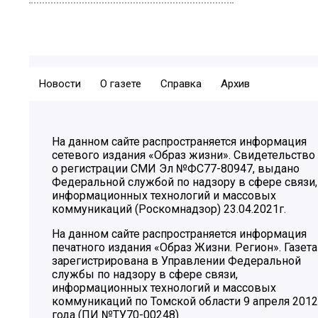
Новости
О газете
Справка
Архив
На данном сайте распространяется информация
сетевого издания «Образ жизни». Свидетельство
о регистрации СМИ Эл №ФС77-80947, выдано
Федеральной службой по надзору в сфере связи,
информационных технологий и массовых
коммуникаций (Роскомнадзор) 23.04.2021г.
На данном сайте распространяется информация
печатного издания «Образ Жизни. Регион». Газета
зарегистрирована в Управлении Федеральной
службы по надзору в сфере связи,
информационных технологий и массовых
коммуникаций по Томской области 9 апреля 2012
года (ПИ №ТУ70-00248)