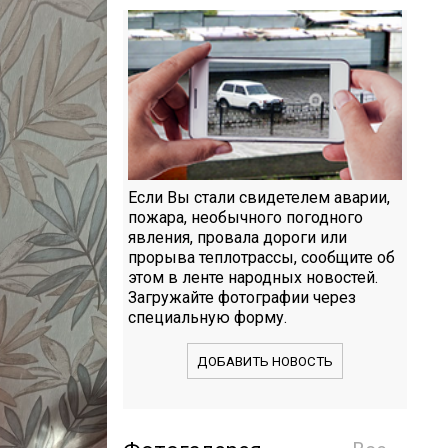
Если Вы стали свидетелем аварии,
пожара, необычного погодного
явления, провала дороги или
прорыва теплотрассы, сообщите об
этом в ленте народных новостей.
Загружайте фотографии через
специальную форму.
ДОБАВИТЬ НОВОСТЬ