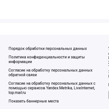
Порядок обработки персональных данных
Политика конфиденциальности и защиты
информации
Согласие на обработку персональных данных
обратной связи
Согласие на обработку персональных данных с
помощью сервисов Yandex.Metrika, LiveInternet,
top.mail.ru
Показать баннерные места