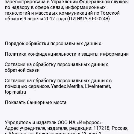
зарегистрирована в Управлении Федеральной службы
по надзору в сфере связи, информационных
технологий и массовых коммуникаций по Томской
области 9 апреля 2012 года (ПИ №ТУ70-00248)
Порядок обработки персональных данных
Политика конфиденциальности и защиты информации
Согласие на обработку персональных данных
обратной связи
Согласие на обработку персональных данных с
помощью сервисов Yandex.Metrika, LiveInternet,
top.mail.ru
Показать баннерные места
Учредитель и издатель ООО ИА «Инфорос».
Адрес учредителя, издателя, редакции: 117218, Россия,
г. Москва, ул. Кржижановского, д.13, кор. 2.