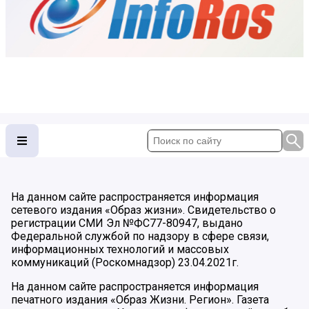
На данном сайте распространяется информация
сетевого издания «Образ жизни». Свидетельство о
регистрации СМИ Эл №ФС77-80947, выдано
Федеральной службой по надзору в сфере связи,
информационных технологий и массовых
коммуникаций (Роскомнадзор) 23.04.2021г.
На данном сайте распространяется информация
печатного издания «Образ Жизни. Регион». Газета