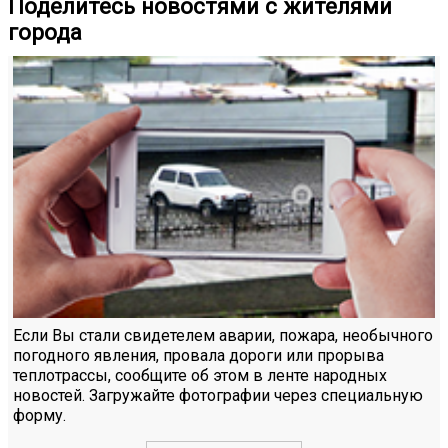
Поделитесь новостями с жителями
города
Если Вы стали свидетелем аварии, пожара, необычного
погодного явления, провала дороги или прорыва
теплотрассы, сообщите об этом в ленте народных
новостей. Загружайте фотографии через специальную
форму.