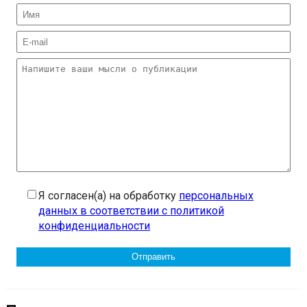
Я согласен(а) на обработку
персональных
данных в соответствии с политикой
конфиденциальности