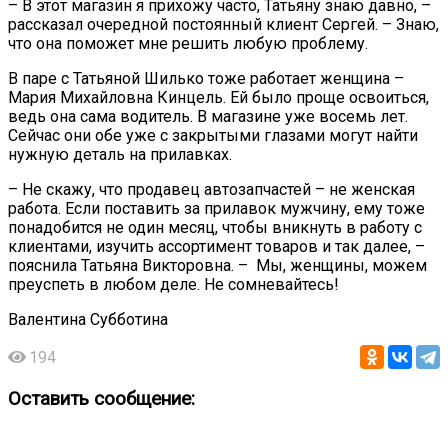
– В этот магазин я прихожу часто, Татьяну знаю давно, –
рассказал очередной постоянный клиент Сергей. – Знаю,
что она поможет мне решить любую проблему.
В паре с Татьяной Шилько тоже работает женщина –
Мария Михайловна Кинцель. Ей было проще освоиться,
ведь она сама водитель. В магазине уже восемь лет.
Сейчас они обе уже с закрытыми глазами могут найти
нужную деталь на прилавках.
– Не скажу, что продавец автозапчастей – не женская
работа. Если поставить за прилавок мужчину, ему тоже
понадобится не один месяц, чтобы вникнуть в работу с
клиентами, изучить ассортимент товаров и так далее, –
пояснила Татьяна Викторовна. – Мы, женщины, можем
преуспеть в любом деле. Не сомневайтесь!
Валентина Субботина
194
Оставить сообщение: