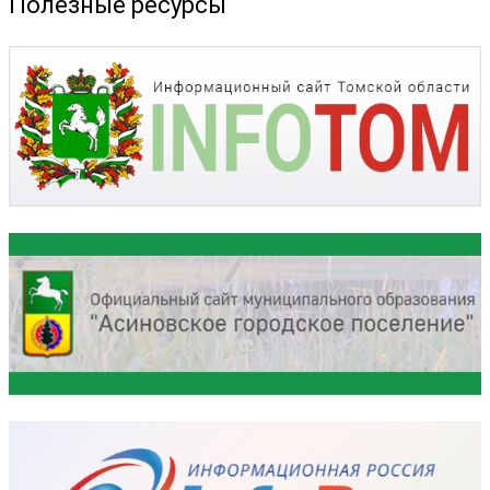
Полезные ресурсы