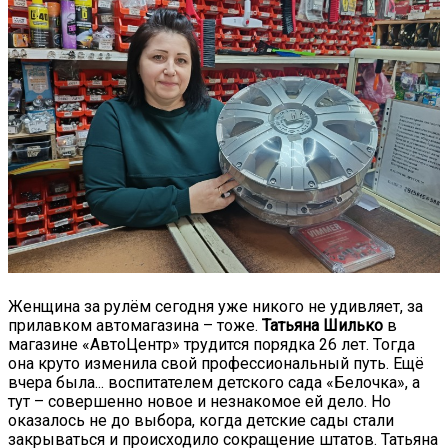
Женщина за рулём сегодня уже никого не удивляет, за
прилавком автомагазина – тоже.
Татьяна Шилько
в
магазине «АвтоЦентр» трудится порядка 26 лет. Тогда
она круто изменила свой профессиональный путь. Ещё
вчера была... воспитателем детского сада «Белочка», а
тут – совершенно новое и незнакомое ей дело. Но
оказалось не до выбора, когда детские сады стали
закрываться и происходило сокращение штатов. Татьяна