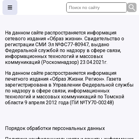
На данном сайте распространяется информация
сетевого издания «Образ жизни». Свидетельство о
регистрации СМИ Эл №ФС77-80947, выдано
Федеральной службой по надзору в сфере связи,
информационных технологий и массовых
коммуникаций (Роскомнадзор) 23.04.2021г.
На данном сайте распространяется информация
печатного издания «Образ Жизни. Регион». Газета
зарегистрирована в Управлении Федеральной службы
по надзору в сфере связи, информационных
технологий и массовых коммуникаций по Томской
области 9 апреля 2012 года (ПИ №ТУ70-00248)
Порядок обработки персональных данных