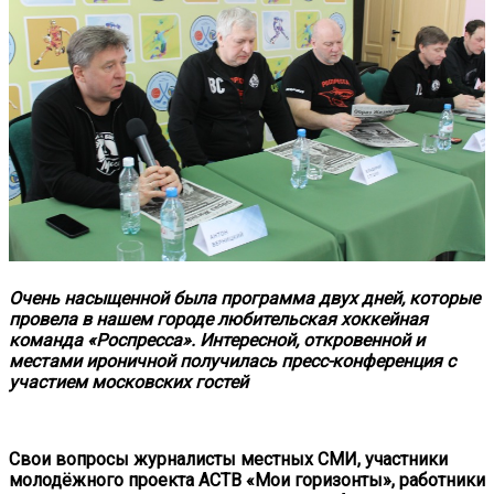
Очень насыщенной была программа двух дней, которые
провела в нашем городе любительская хоккейная
команда «Роспресса». Интересной, откровенной и
местами ироничной получилась пресс-конференция с
участием московских гостей
Свои вопросы журналисты местных СМИ, участники
молодёжного проекта АСТВ «Мои горизонты», работники