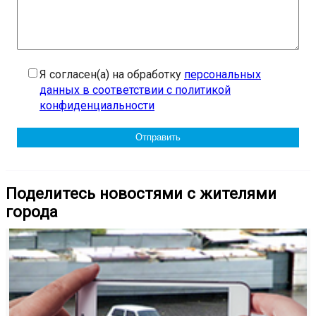
Я согласен(а) на обработку
персональных
данных в соответствии с политикой
конфиденциальности
Поделитесь новостями с жителями
города