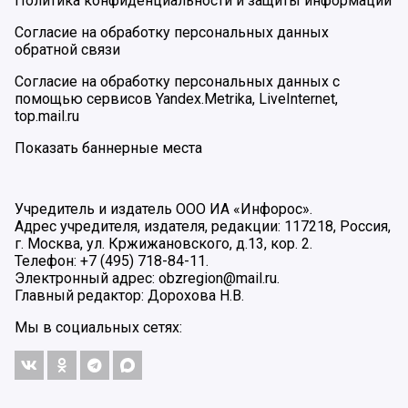
Политика конфиденциальности и защиты информации
Согласие на обработку персональных данных
обратной связи
Согласие на обработку персональных данных с
помощью сервисов Yandex.Metrika, LiveInternet,
top.mail.ru
Показать баннерные места
Учредитель и издатель ООО ИА «Инфорос».
Адрес учредителя, издателя, редакции: 117218, Россия,
г. Москва, ул. Кржижановского, д.13, кор. 2.
Телефон: +7 (495) 718-84-11.
Электронный адрес: obzregion@mail.ru.
Главный редактор: Дорохова Н.В.
Мы в социальных сетях: