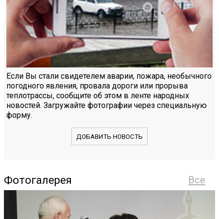
Если Вы стали свидетелем аварии, пожара, необычного
погодного явления, провала дороги или прорыва
теплотрассы, сообщите об этом в ленте народных
новостей. Загружайте фотографии через специальную
форму.
ДОБАВИТЬ НОВОСТЬ
Фотогалерея
Все