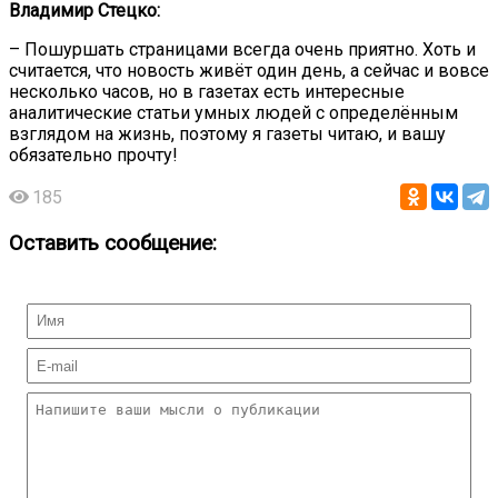
Владимир Стецко:
– Пошуршать страницами всегда очень приятно. Хоть и
считается, что новость живёт один день, а сейчас и вовсе
несколько часов, но в газетах есть интересные
аналитические статьи умных людей с определённым
взглядом на жизнь, поэтому я газеты читаю, и вашу
обязательно прочту!
185
Оставить сообщение: