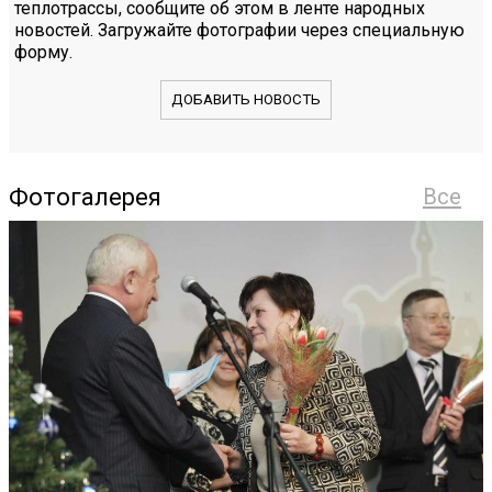
теплотрассы, сообщите об этом в ленте народных
новостей. Загружайте фотографии через специальную
форму.
ДОБАВИТЬ НОВОСТЬ
Фотогалерея
Все