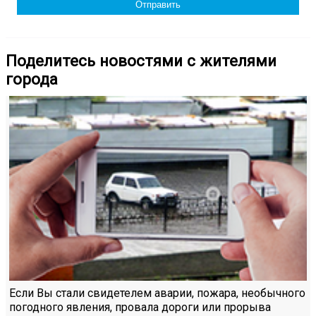
Поделитесь новостями с жителями
города
Если Вы стали свидетелем аварии, пожара, необычного
погодного явления, провала дороги или прорыва