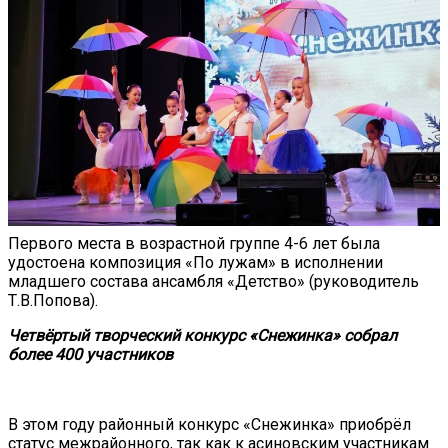
Первого места в возрастной группе 4-6 лет была
удостоена композиция «По лужам» в исполнении
младшего состава ансамбля «Детство» (руководитель
Т.В.Попова).
Четвёртый творческий конкурс «Снежинка» собрал
более 400 участников
В этом году районный конкурс «Снежинка» приобрёл
статус межрайонного, так как к асиновским участникам