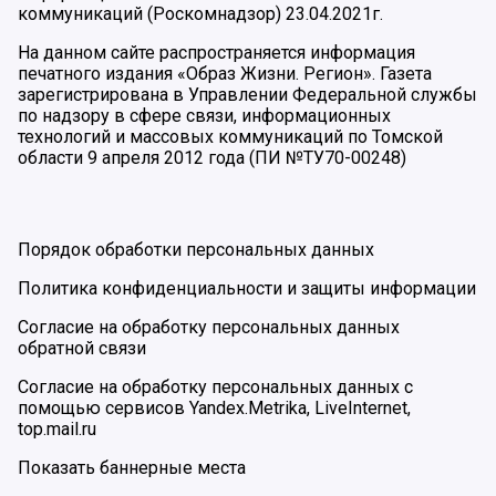
коммуникаций (Роскомнадзор) 23.04.2021г.
На данном сайте распространяется информация
печатного издания «Образ Жизни. Регион». Газета
зарегистрирована в Управлении Федеральной службы
по надзору в сфере связи, информационных
технологий и массовых коммуникаций по Томской
области 9 апреля 2012 года (ПИ №ТУ70-00248)
Порядок обработки персональных данных
Политика конфиденциальности и защиты информации
Согласие на обработку персональных данных
обратной связи
Согласие на обработку персональных данных с
помощью сервисов Yandex.Metrika, LiveInternet,
top.mail.ru
Показать баннерные места