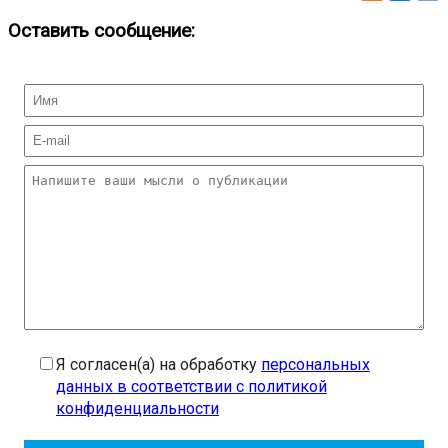
Оставить сообщение:
Я согласен(а) на обработку
персональных
данных в соответствии с политикой
конфиденциальности