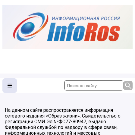
На данном сайте распространяется информация
сетевого издания «Образ жизни». Свидетельство о
регистрации СМИ Эл №ФС77-80947, выдано
Федеральной службой по надзору в сфере связи,
информационных технологий и массовых