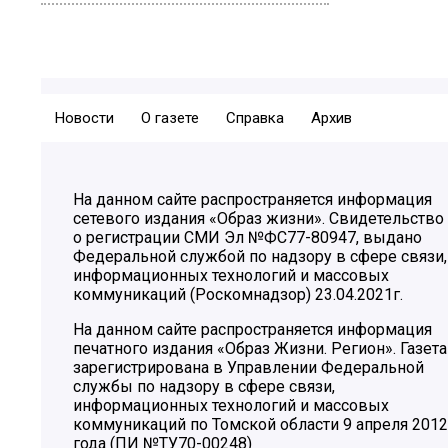
Новости
О газете
Справка
Архив
На данном сайте распространяется информация
сетевого издания «Образ жизни». Свидетельство
о регистрации СМИ Эл №ФС77-80947, выдано
Федеральной службой по надзору в сфере связи,
информационных технологий и массовых
коммуникаций (Роскомнадзор) 23.04.2021г.
На данном сайте распространяется информация
печатного издания «Образ Жизни. Регион». Газета
зарегистрирована в Управлении Федеральной
службы по надзору в сфере связи,
информационных технологий и массовых
коммуникаций по Томской области 9 апреля 2012
года (ПИ №ТУ70-00248)