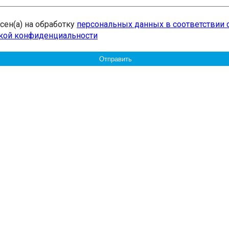
асен(а) на обработку
персональных данных в соответствии 
кой конфиденциальности