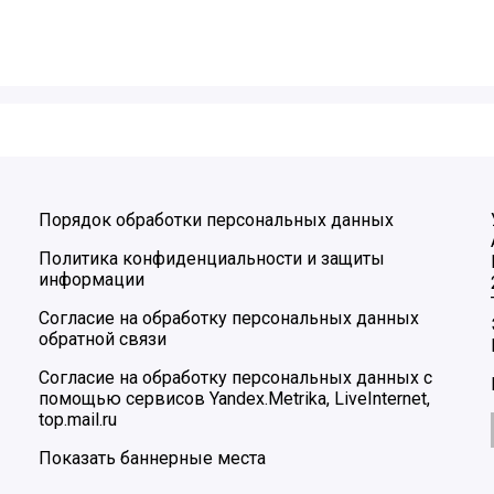
Порядок обработки персональных данных
Политика конфиденциальности и защиты
информации
Согласие на обработку персональных данных
обратной связи
Согласие на обработку персональных данных с
помощью сервисов Yandex.Metrika, LiveInternet,
top.mail.ru
Показать баннерные места