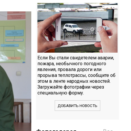
Если Вы стали свидетелем аварии,
пожара, необычного погодного
явления, провала дороги или
прорыва теплотрассы, сообщите об
этом в ленте народных новостей.
Загружайте фотографии через
специальную форму.
ДОБАВИТЬ НОВОСТЬ