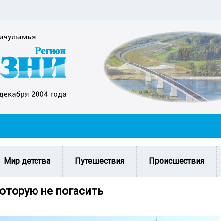
Мир детства
Путешествия
Происшествия
которую не погасить