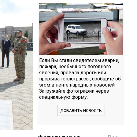
Если Вы стали свидетелем аварии,
пожара, необычного погодного
явления, провала дороги или
прорыва теплотрассы, сообщите об
этом в ленте народных новостей.
Загружайте фотографии через
специальную форму.
ДОБАВИТЬ НОВОСТЬ