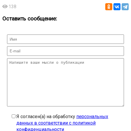
138
Оставить сообщение:
Я согласен(а) на обработку
персональных
данных в соответствии с политикой
конфиденциальности