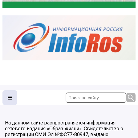
На данном сайте распространяется информация
сетевого издания «Образ жизни». Свидетельство о
регистрации СМИ Эл №ФС77-80947, выдано