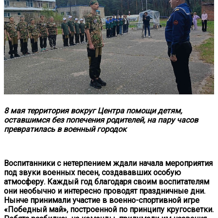
8 мая территория вокруг Центра помощи детям,
оставшимся без попечения родителей, на пару часов
превратилась в военный городок
Воспитанники с нетерпением ждали начала мероприятия
под звуки военных песен, создававших особую
атмосферу. Каждый год благодаря своим воспитателям
они необычно и интересно проводят праздничные дни.
Нынче принимали участие в военно-спортивной игре
«Победный май», построенной по принципу кругосветки.