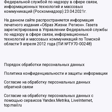
Федеральной службой по надзору в сфере связи,
информационных технологий и массовых
коммуникаций (Роскомнадзор) 23.04.2021г.
На данном сайте распространяется информация
печатного издания «Образ Жизни. Регион». Газета
зарегистрирована в Управлении Федеральной службы
по надзору в сфере связи, информационных
технологий и массовых коммуникаций по Томской
области 9 апреля 2012 года (ПИ №ТУ70-00248)
Порядок обработки персональных данных
Политика конфиденциальности и защиты информации
Согласие на обработку персональных данных
обратной связи
Согласие на обработку персональных данных с
помощью сервисов Yandex.Metrika, LiveInternet,
top.mail.ru