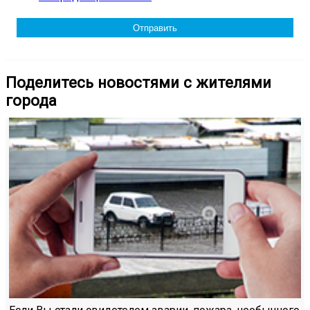
Поделитесь новостями с жителями
города