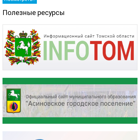
Полезные ресурсы