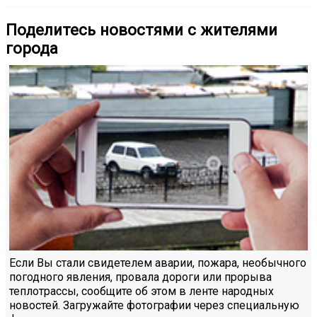
Поделитесь новостями с жителями
города
Если Вы стали свидетелем аварии, пожара, необычного
погодного явления, провала дороги или прорыва
теплотрассы, сообщите об этом в ленте народных
новостей. Загружайте фотографии через специальную