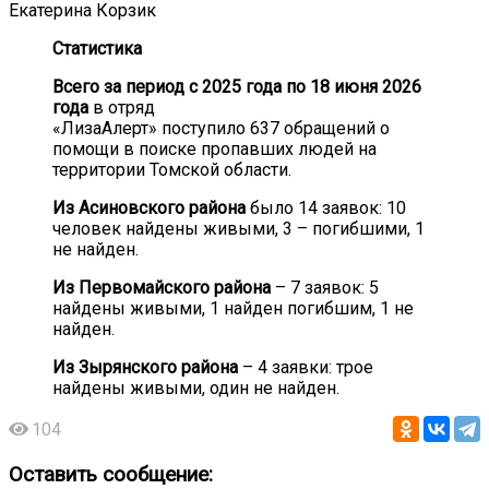
Екатерина Корзик
Статистика
Всего за период с 2025 года по 18 июня 2026
года
в отряд
«ЛизаАлерт» поступило 637 обращений о
помощи в поиске пропавших людей на
территории Томской области.
Из Асиновского района
было 14 заявок: 10
человек найдены живыми, 3 – погибшими, 1
не найден.
Из Первомайского района
– 7 заявок: 5
найдены живыми, 1 найден погибшим, 1 не
найден.
Из Зырянского района
– 4 заявки: трое
найдены живыми, один не найден.
104
Оставить сообщение: