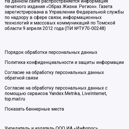
На данном сайте распространяется информация
печатного издания «Образ Жизни. Регион». Газета
зарегистрирована в Управлении Федеральной службы
по надзору в сфере связи, информационных
технологий и массовых коммуникаций по Томской
области 9 апреля 2012 года (ПИ №ТУ70-00248)
Порядок обработки персональных данных
Политика конфиденциальности и защиты информации
Согласие на обработку персональных данных
обратной связи
Согласие на обработку персональных данных с
помощью сервисов Yandex.Metrika, LiveInternet,
top.mail.ru
Показать баннерные места
Учредитель и издатель ООО ИА «Инфорос».