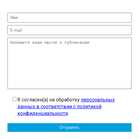
Я согласен(а) на обработку
персональных
данных в соответствии с политикой
конфиденциальности