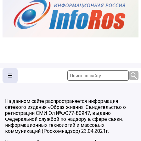
На данном сайте распространяется информация
сетевого издания «Образ жизни». Свидетельство о
регистрации СМИ Эл №ФС77-80947, выдано
Федеральной службой по надзору в сфере связи,
информационных технологий и массовых
коммуникаций (Роскомнадзор) 23.04.2021г.