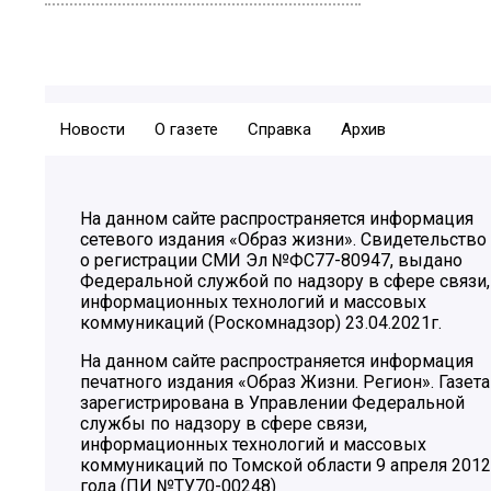
Новости
О газете
Справка
Архив
На данном сайте распространяется информация
сетевого издания «Образ жизни». Свидетельство
о регистрации СМИ Эл №ФС77-80947, выдано
Федеральной службой по надзору в сфере связи,
информационных технологий и массовых
коммуникаций (Роскомнадзор) 23.04.2021г.
На данном сайте распространяется информация
печатного издания «Образ Жизни. Регион». Газета
зарегистрирована в Управлении Федеральной
службы по надзору в сфере связи,
информационных технологий и массовых
коммуникаций по Томской области 9 апреля 2012
года (ПИ №ТУ70-00248)