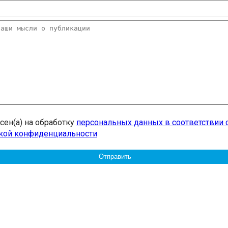
асен(а) на обработку
персональных данных в соответствии 
кой конфиденциальности