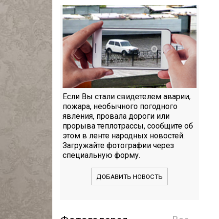
Если Вы стали свидетелем аварии,
пожара, необычного погодного
явления, провала дороги или
прорыва теплотрассы, сообщите об
этом в ленте народных новостей.
Загружайте фотографии через
специальную форму.
ДОБАВИТЬ НОВОСТЬ