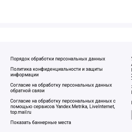
Порядок обработки персональных данных
Политика конфиденциальности и защиты
информации
Согласие на обработку персональных данных
обратной связи
Согласие на обработку персональных данных с
помощью сервисов Yandex.Metrika, LiveInternet,
top.mail.ru
Показать баннерные места