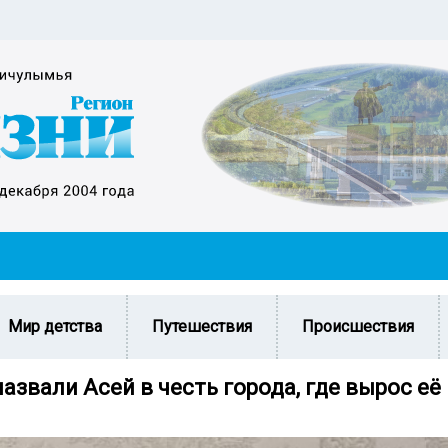
Мир детства
Путешествия
Происшествия
азвали Асей в честь города, где вырос её