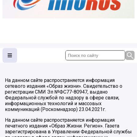
На данном сайте распространяется информация
сетевого издания «Образ жизни». Свидетельство о
регистрации СМИ Эл №ФС77-80947, выдано
Федеральной службой по надзору в сфере связи,
информационных технологий и массовых
коммуникаций (Роскомнадзор) 23.04.2021г.
На данном сайте распространяется информация
печатного издания «Образ Жизни. Регион». Газета
зарегистрирована в Управлении Федеральной службы