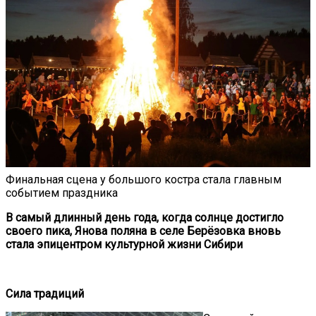
Финальная сцена у большого костра стала главным
событием праздника
В самый длинный день года, когда солнце достигло
своего пика, Янова поляна в селе Берёзовка вновь
стала эпицентром культурной жизни Сибири
Сила традиций