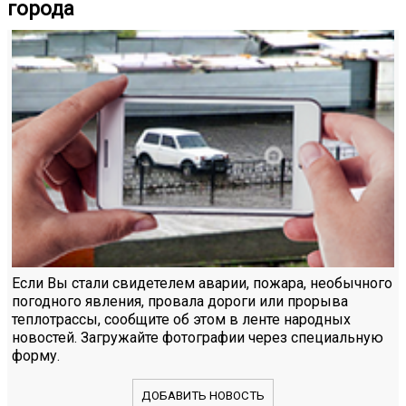
города
Если Вы стали свидетелем аварии, пожара, необычного
погодного явления, провала дороги или прорыва
теплотрассы, сообщите об этом в ленте народных
новостей. Загружайте фотографии через специальную
форму.
ДОБАВИТЬ НОВОСТЬ