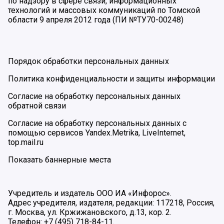
по надзору в сфере связи, информационных
технологий и массовых коммуникаций по Томской
области 9 апреля 2012 года (ПИ №ТУ70-00248)
Порядок обработки персональных данных
Политика конфиденциальности и защиты информации
Согласие на обработку персональных данных
обратной связи
Согласие на обработку персональных данных с
помощью сервисов Yandex.Metrika, LiveInternet,
top.mail.ru
Показать баннерные места
Учредитель и издатель ООО ИА «Инфорос».
Адрес учредителя, издателя, редакции: 117218, Россия,
г. Москва, ул. Кржижановского, д.13, кор. 2.
Телефон: +7 (495) 718-84-11.