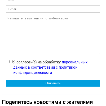
Я согласен(а) на обработку
персональных
данных в соответствии с политикой
конфиденциальности
Поделитесь новостями с жителями