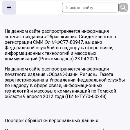
На данном сайте распространяется информация
сетевого издания «Образ жизни». Свидетельство о
регистрации СМИ Эл №ФС77-80947, выдано
Федеральной службой по надзору в сфере связи,
информационных технологий и массовых
коммуникаций (Роскомнадзор) 23.04.2021г.
На данном сайте распространяется информация
печатного издания «Образ Жизни. Регион». Газета
зарегистрирована в Управлении Федеральной службы
по надзору в сфере связи, информационных
технологий и массовых коммуникаций по Томской
области 9 апреля 2012 года (ПИ №ТУ70-00248)
Порядок обработки персональных данных