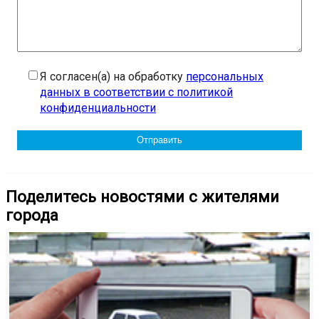
Я согласен(а) на обработку
персональных
данных в соответствии с политикой
конфиденциальности
Поделитесь новостями с жителями
города