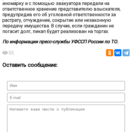
иномарку и с помощью эвакуатора передали на
ответственное хранение представителю взыскателя,
предупредив его об уголовной ответственности за
растрату, отчуждение, сокрытие или незаконную
передачу имущества. В случае, если гражданин не
погасит долг, пикап будет реализован на торгах.
По информации пресс-службы УФССП России по ТО.
55
Оставить сообщение: