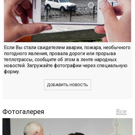
Если Вы стали свидетелем аварии, пожара, необычного
погодного явления, провала дороги или прорыва
теплотрассы, сообщите об этом в ленте народных
новостей. Загружайте фотографии через специальную
форму.
ДОБАВИТЬ НОВОСТЬ
Фотогалерея
Все