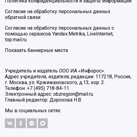
Политика конфиденциальности и защиты информации
Согласие на обработку персональных данных
обратной связи
Согласие на обработку персональных данных с
помощью сервисов Yandex.Metrika, LiveInternet,
top.mail.ru
Показать баннерные места
Учредитель и издатель ООО ИА «Инфорос».
Адрес учредителя, издателя, редакции: 117218, Россия,
г. Москва, ул. Кржижановского, д.13, кор. 2.
Телефон: +7 (495) 718-84-11.
Электронный адрес: obzregion@mail.ru.
Главный редактор: Дорохова Н.В.
Мы в социальных сетях: