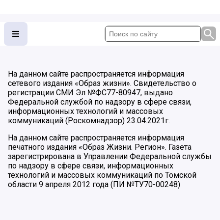
На данном сайте распространяется информация
сетевого издания «Образ жизни». Свидетельство о
регистрации СМИ Эл №ФС77-80947, выдано
Федеральной службой по надзору в сфере связи,
информационных технологий и массовых
коммуникаций (Роскомнадзор) 23.04.2021г.
На данном сайте распространяется информация
печатного издания «Образ Жизни. Регион». Газета
зарегистрирована в Управлении Федеральной службы
по надзору в сфере связи, информационных
технологий и массовых коммуникаций по Томской
области 9 апреля 2012 года (ПИ №ТУ70-00248)