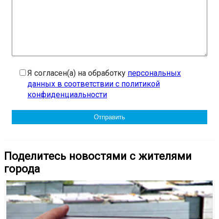
Я согласен(а) на обработку
персональных
данных в соответствии с политикой
конфиденциальности
Поделитесь новостями с жителями
города