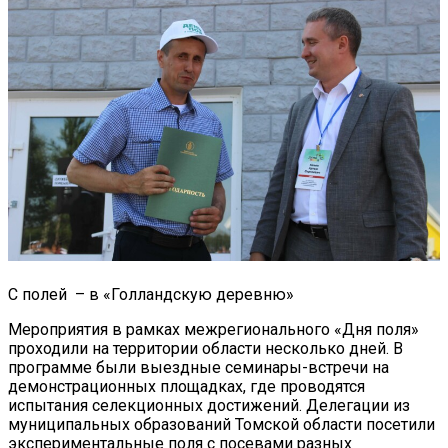
С полей – в «Голландскую деревню»
Мероприятия в рамках межрегионального «Дня поля»
проходили на территории области несколько дней. В
программе были выездные семинары-встречи на
демонстрационных площадках, где проводятся
испытания селекционных достижений. Делегации из
муниципальных образований Томской области посетили
экспериментальные поля с посевами разных