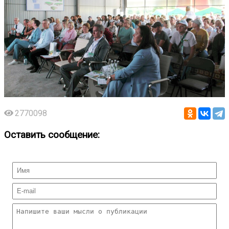
2770098
Оставить сообщение: