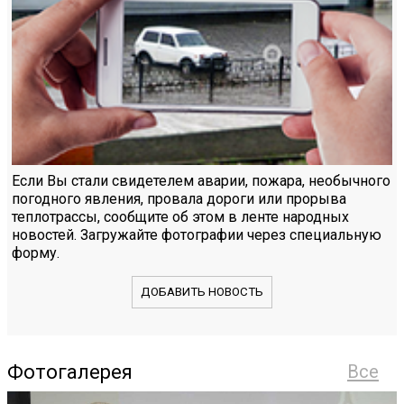
Если Вы стали свидетелем аварии, пожара, необычного
погодного явления, провала дороги или прорыва
теплотрассы, сообщите об этом в ленте народных
новостей. Загружайте фотографии через специальную
форму.
ДОБАВИТЬ НОВОСТЬ
Фотогалерея
Все