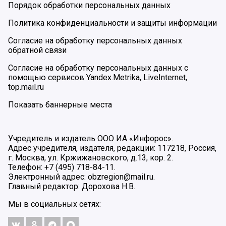
Порядок обработки персональных данных
Политика конфиденциальности и защиты информации
Согласие на обработку персональных данных
обратной связи
Согласие на обработку персональных данных с
помощью сервисов Yandex.Metrika, LiveInternet,
top.mail.ru
Показать баннерные места
Учредитель и издатель ООО ИА «Инфорос».
Адрес учредителя, издателя, редакции: 117218, Россия,
г. Москва, ул. Кржижановского, д.13, кор. 2.
Телефон: +7 (495) 718-84-11.
Электронный адрес: obzregion@mail.ru.
Главный редактор: Дорохова Н.В.
Мы в социальных сетях: