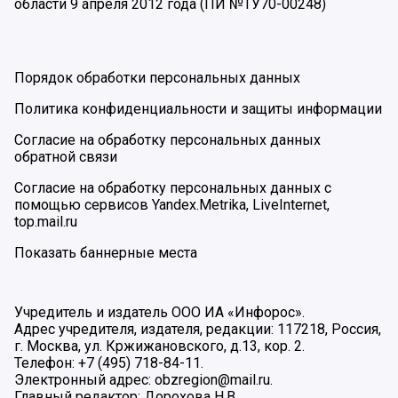
области 9 апреля 2012 года (ПИ №ТУ70-00248)
Порядок обработки персональных данных
Политика конфиденциальности и защиты информации
Согласие на обработку персональных данных
обратной связи
Согласие на обработку персональных данных с
помощью сервисов Yandex.Metrika, LiveInternet,
top.mail.ru
Показать баннерные места
Учредитель и издатель ООО ИА «Инфорос».
Адрес учредителя, издателя, редакции: 117218, Россия,
г. Москва, ул. Кржижановского, д.13, кор. 2.
Телефон: +7 (495) 718-84-11.
Электронный адрес: obzregion@mail.ru.
Главный редактор: Дорохова Н.В.