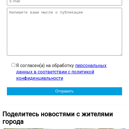
Я согласен(а) на обработку
персональных
данных в соответствии с политикой
конфиденциальности
Поделитесь новостями с жителями
города