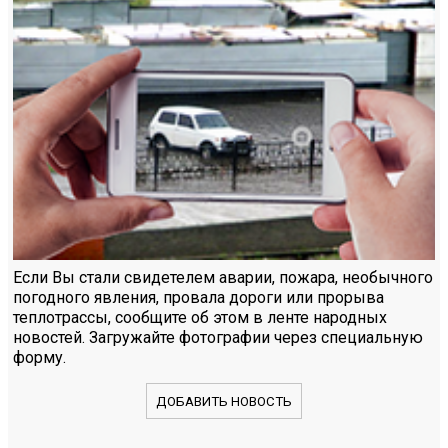
Если Вы стали свидетелем аварии, пожара, необычного
погодного явления, провала дороги или прорыва
теплотрассы, сообщите об этом в ленте народных
новостей. Загружайте фотографии через специальную
форму.
ДОБАВИТЬ НОВОСТЬ