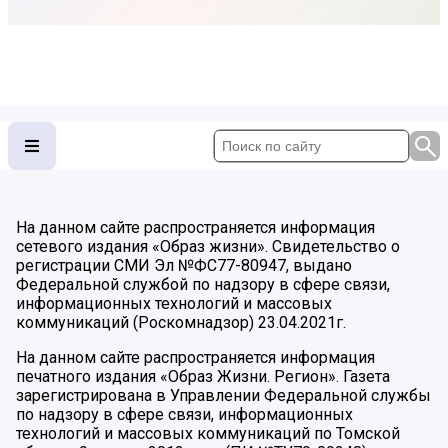
На данном сайте распространяется информация
сетевого издания «Образ жизни». Свидетельство о
регистрации СМИ Эл №ФС77-80947, выдано
Федеральной службой по надзору в сфере связи,
информационных технологий и массовых
коммуникаций (Роскомнадзор) 23.04.2021г.
На данном сайте распространяется информация
печатного издания «Образ Жизни. Регион». Газета
зарегистрирована в Управлении Федеральной службы
по надзору в сфере связи, информационных
технологий и массовых коммуникаций по Томской