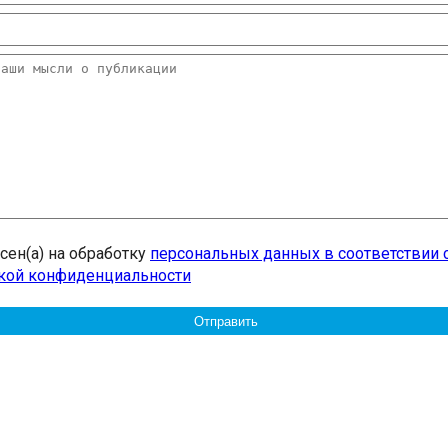
асен(а) на обработку
персональных данных в соответствии 
кой конфиденциальности