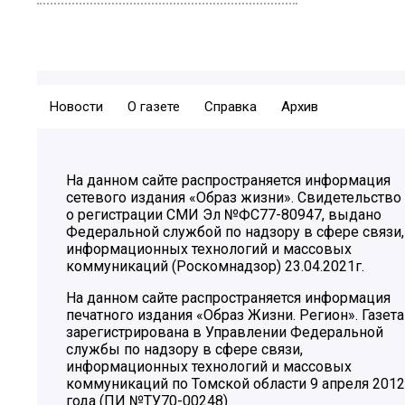
Новости
О газете
Справка
Архив
На данном сайте распространяется информация
сетевого издания «Образ жизни». Свидетельство
о регистрации СМИ Эл №ФС77-80947, выдано
Федеральной службой по надзору в сфере связи,
информационных технологий и массовых
коммуникаций (Роскомнадзор) 23.04.2021г.
На данном сайте распространяется информация
печатного издания «Образ Жизни. Регион». Газета
зарегистрирована в Управлении Федеральной
службы по надзору в сфере связи,
информационных технологий и массовых
коммуникаций по Томской области 9 апреля 2012
года (ПИ №ТУ70-00248)