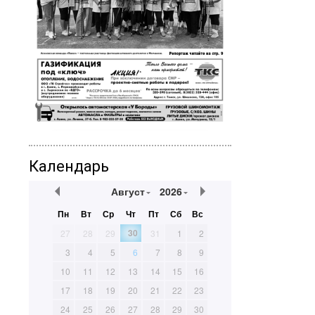
Календарь
Август
2026
Пн
Вт
Ср
Чт
Пт
Сб
Вс
30
27
28
29
31
1
2
3
4
5
6
7
8
9
10
11
12
13
14
15
16
17
18
19
20
21
22
23
24
25
26
27
28
29
30