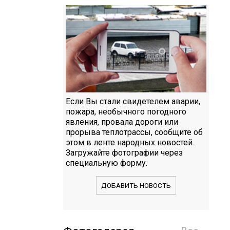
Если Вы стали свидетелем аварии,
пожара, необычного погодного
явления, провала дороги или
прорыва теплотрассы, сообщите об
этом в ленте народных новостей.
Загружайте фотографии через
специальную форму.
ДОБАВИТЬ НОВОСТЬ