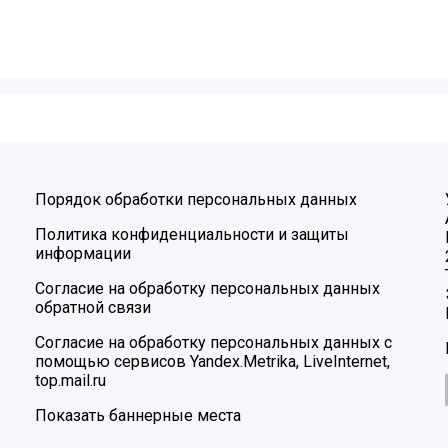
Порядок обработки персональных данных
Политика конфиденциальности и защиты
информации
Согласие на обработку персональных данных
обратной связи
Согласие на обработку персональных данных с
помощью сервисов Yandex.Metrika, LiveInternet,
top.mail.ru
Показать баннерные места