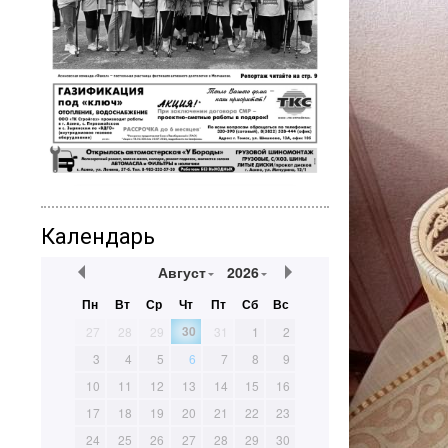
Календарь
Август
2026
Пн
Вт
Ср
Чт
Пт
Сб
Вс
30
27
28
29
31
1
2
3
4
5
6
7
8
9
10
11
12
13
14
15
16
17
18
19
20
21
22
23
24
25
26
27
28
29
30