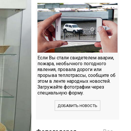
Если Вы стали свидетелем аварии,
пожара, необычного погодного
явления, провала дороги или
прорыва теплотрассы, сообщите об
этом в ленте народных новостей.
Загружайте фотографии через
специальную форму.
ДОБАВИТЬ НОВОСТЬ