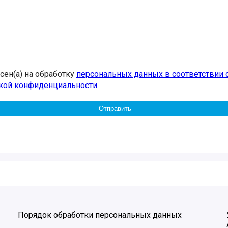
асен(а) на обработку
персональных данных в соответствии 
кой конфиденциальности
Порядок обработки персональных данных