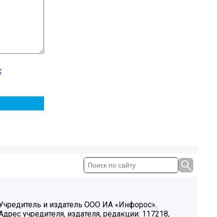
с
Учредитель и издатель ООО ИА «Инфорос».
Адрес учредителя, издателя, редакции: 117218,