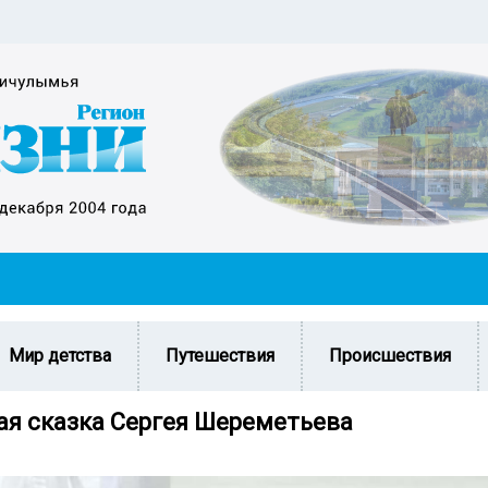
Мир детства
Путешествия
Происшествия
ая сказка Сергея Шереметьева