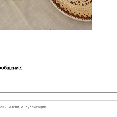
ообщение: