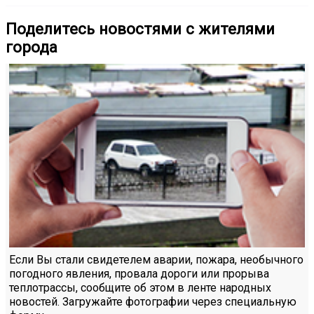
Поделитесь новостями с жителями
города
Если Вы стали свидетелем аварии, пожара, необычного
погодного явления, провала дороги или прорыва
теплотрассы, сообщите об этом в ленте народных
новостей. Загружайте фотографии через специальную