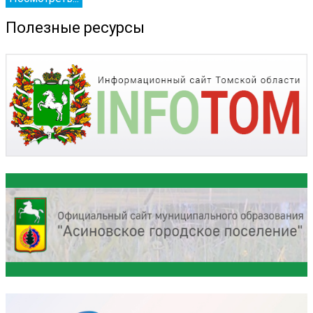
Полезные ресурсы