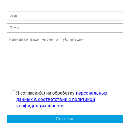
Я согласен(а) на обработку
персональных
данных в соответствии с политикой
конфиденциальности