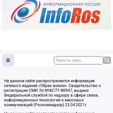
На данном сайте распространяется информация
сетевого издания «Образ жизни». Свидетельство о
регистрации СМИ Эл №ФС77-80947, выдано
Федеральной службой по надзору в сфере связи,
информационных технологий и массовых
коммуникаций (Роскомнадзор) 23.04.2021г.