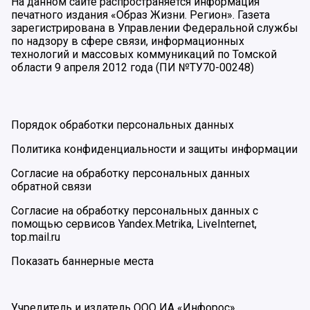
На данном сайте распространяется информация
печатного издания «Образ Жизни. Регион». Газета
зарегистрирована в Управлении Федеральной службы
по надзору в сфере связи, информационных
технологий и массовых коммуникаций по Томской
области 9 апреля 2012 года (ПИ №ТУ70-00248)
Порядок обработки персональных данных
Политика конфиденциальности и защиты информации
Согласие на обработку персональных данных
обратной связи
Согласие на обработку персональных данных с
помощью сервисов Yandex.Metrika, LiveInternet,
top.mail.ru
Показать баннерные места
Учредитель и издатель ООО ИА «Инфорос».