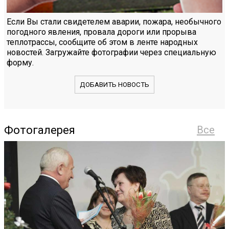
Если Вы стали свидетелем аварии, пожара, необычного
погодного явления, провала дороги или прорыва
теплотрассы, сообщите об этом в ленте народных
новостей. Загружайте фотографии через специальную
форму.
ДОБАВИТЬ НОВОСТЬ
Фотогалерея
Все