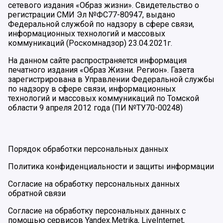
сетевого издания «Образ жизни». Свидетельство о
регистрации СМИ Эл №ФС77-80947, выдано
Федеральной службой по надзору в сфере связи,
информационных технологий и массовых
коммуникаций (Роскомнадзор) 23.04.2021г.
На данном сайте распространяется информация
печатного издания «Образ Жизни. Регион». Газета
зарегистрирована в Управлении Федеральной службы
по надзору в сфере связи, информационных
технологий и массовых коммуникаций по Томской
области 9 апреля 2012 года (ПИ №ТУ70-00248)
Порядок обработки персональных данных
Политика конфиденциальности и защиты информации
Согласие на обработку персональных данных
обратной связи
Согласие на обработку персональных данных с
помощью сервисов Yandex.Metrika, LiveInternet,