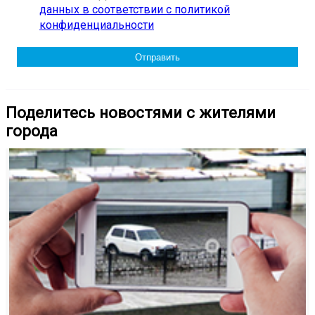
данных в соответствии с политикой
конфиденциальности
Поделитесь новостями с жителями
города