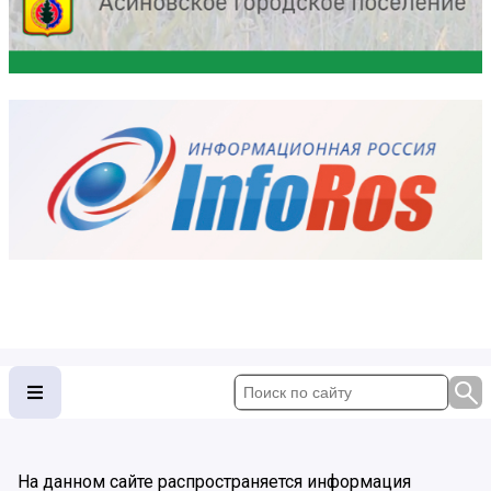
На данном сайте распространяется информация