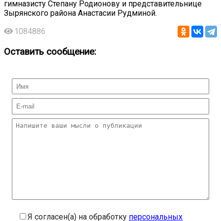
гимназисту Степану Родионову и представительнице
Зырянского района Анастасии Рудминой.
1084886
Оставить сообщение:
Я согласен(а) на обработку
персональных