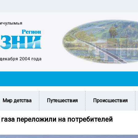
Мир детства
Путешествия
Происшествия
 газа переложили на потребителей