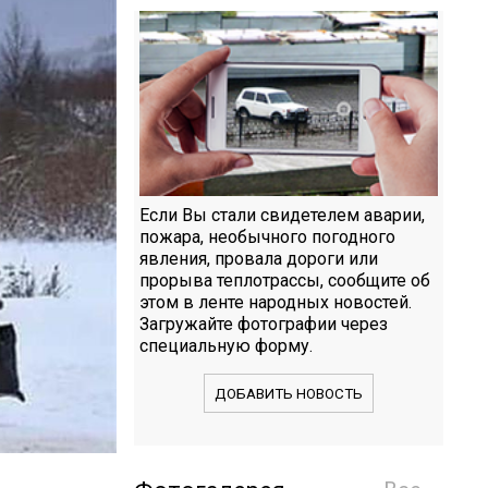
Если Вы стали свидетелем аварии,
пожара, необычного погодного
явления, провала дороги или
прорыва теплотрассы, сообщите об
этом в ленте народных новостей.
Загружайте фотографии через
специальную форму.
ДОБАВИТЬ НОВОСТЬ