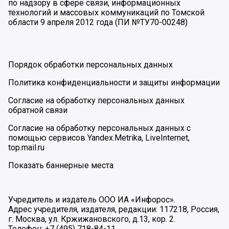
по надзору в сфере связи, информационных
технологий и массовых коммуникаций по Томской
области 9 апреля 2012 года (ПИ №ТУ70-00248)
Порядок обработки персональных данных
Политика конфиденциальности и защиты информации
Согласие на обработку персональных данных
обратной связи
Согласие на обработку персональных данных с
помощью сервисов Yandex.Metrika, LiveInternet,
top.mail.ru
Показать баннерные места
Учредитель и издатель ООО ИА «Инфорос».
Адрес учредителя, издателя, редакции: 117218, Россия,
г. Москва, ул. Кржижановского, д.13, кор. 2.
Телефон: +7 (495) 718-84-11.