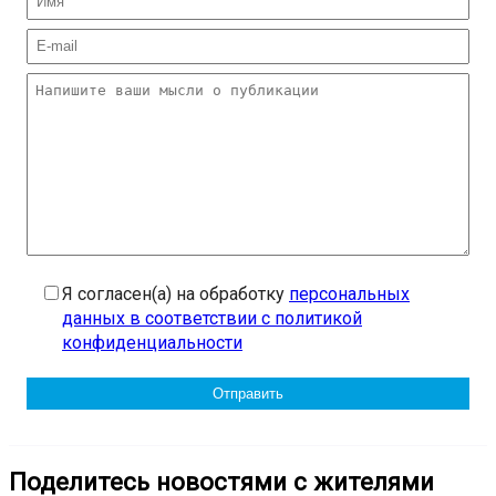
Я согласен(а) на обработку
персональных
данных в соответствии с политикой
конфиденциальности
Поделитесь новостями с жителями