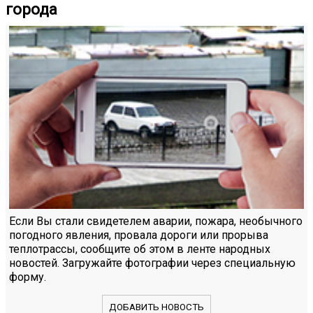
города
Если Вы стали свидетелем аварии, пожара, необычного
погодного явления, провала дороги или прорыва
теплотрассы, сообщите об этом в ленте народных
новостей. Загружайте фотографии через специальную
форму.
ДОБАВИТЬ НОВОСТЬ