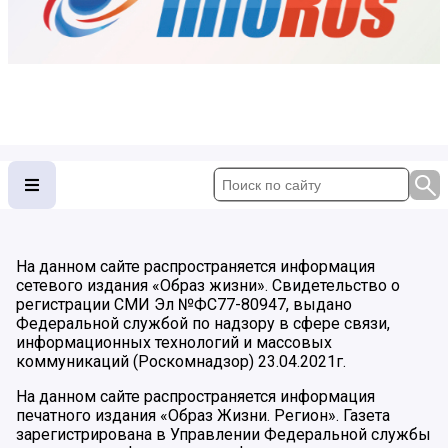
На данном сайте распространяется информация
сетевого издания «Образ жизни». Свидетельство о
регистрации СМИ Эл №ФС77-80947, выдано
Федеральной службой по надзору в сфере связи,
информационных технологий и массовых
коммуникаций (Роскомнадзор) 23.04.2021г.
На данном сайте распространяется информация
печатного издания «Образ Жизни. Регион». Газета
зарегистрирована в Управлении Федеральной службы