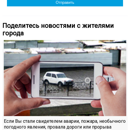
Поделитесь новостями с жителями
города
Если Вы стали свидетелем аварии, пожара, необычного
погодного явления, провала дороги или прорыва