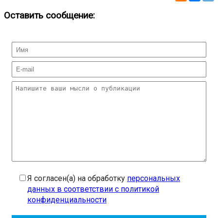
Оставить сообщение:
Я согласен(а) на обработку
персональных
данных в соответствии с политикой
конфиденциальности