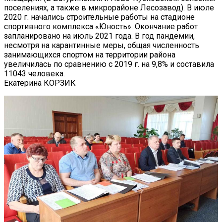
поселениях, а также в микрорайоне Лесозавод). В июле
2020 г. начались строительные работы на стадионе
спортивного комплекса «Юность». Окончание работ
запланировано на июль 2021 года. В год пандемии,
несмотря на карантинные меры, общая численность
занимающихся спортом на территории района
увеличилась по сравнению с 2019 г. на 9,8% и составила
11043 человека.
Екатерина КОРЗИК