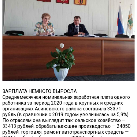
ЗАРПЛАТА НЕМНОГО ВЫРОСЛА
Среднемесячная номинальная заработная плата одного
работника за период 2020 года в крупных и средних
организациях Асиновского района составила 33371
рубль (в сравнении с 2019 годом увеличилась на 5,9%).
По отраслям она выглядит так: сельское хозяйство —
33413 рублей; обрабатывающее производство — 24850
рублей; торговля, ремонт автотранспортных средств —