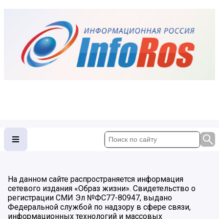
На данном сайте распространяется информация
сетевого издания «Образ жизни». Свидетельство о
регистрации СМИ Эл №ФС77-80947, выдано
Федеральной службой по надзору в сфере связи,
информационных технологий и массовых