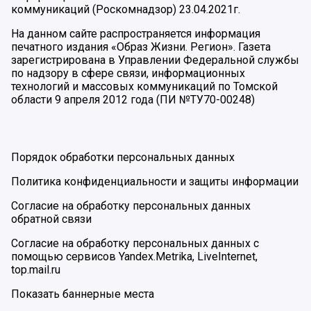
коммуникаций (Роскомнадзор) 23.04.2021г.
На данном сайте распространяется информация
печатного издания «Образ Жизни. Регион». Газета
зарегистрирована в Управлении Федеральной службы
по надзору в сфере связи, информационных
технологий и массовых коммуникаций по Томской
области 9 апреля 2012 года (ПИ №ТУ70-00248)
Порядок обработки персональных данных
Политика конфиденциальности и защиты информации
Согласие на обработку персональных данных
обратной связи
Согласие на обработку персональных данных с
помощью сервисов Yandex.Metrika, LiveInternet,
top.mail.ru
Показать баннерные места