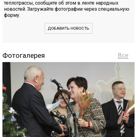
теплотрассы, сообщите об этом в ленте народных
новостей. Загружайте фотографии через специальную
форму.
ДОБАВИТЬ НОВОСТЬ
Фотогалерея
Все