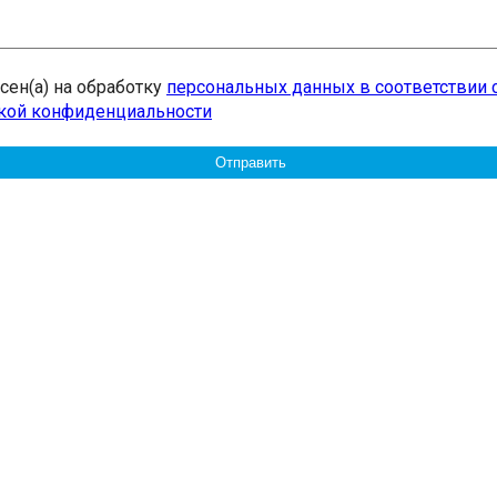
асен(а) на обработку
персональных данных в соответствии 
кой конфиденциальности