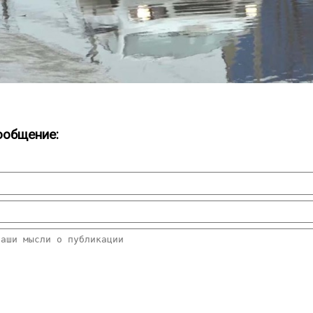
ообщение: