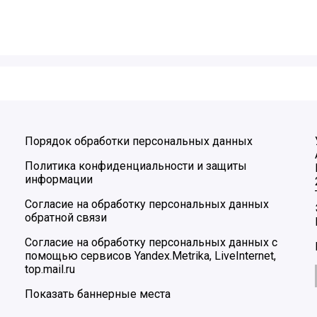
Порядок обработки персональных данных
Политика конфиденциальности и защиты
информации
Согласие на обработку персональных данных
обратной связи
Согласие на обработку персональных данных с
помощью сервисов Yandex.Metrika, LiveInternet,
top.mail.ru
Показать баннерные места