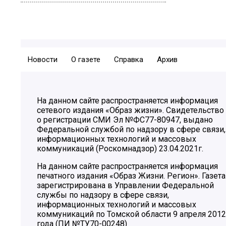
Новости
О газете
Справка
Архив
На данном сайте распространяется информация
сетевого издания «Образ жизни». Свидетельство
о регистрации СМИ Эл №ФС77-80947, выдано
Федеральной службой по надзору в сфере связи,
информационных технологий и массовых
коммуникаций (Роскомнадзор) 23.04.2021г.
На данном сайте распространяется информация
печатного издания «Образ Жизни. Регион». Газета
зарегистрирована в Управлении Федеральной
службы по надзору в сфере связи,
информационных технологий и массовых
коммуникаций по Томской области 9 апреля 2012
года (ПИ №ТУ70-00248)