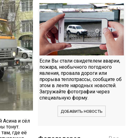
Если Вы стали свидетелем аварии,
пожара, необычного погодного
явления, провала дороги или
прорыва теплотрассы, сообщите об
этом в ленте народных новостей.
Загружайте фотографии через
специальную форму.
ДОБАВИТЬ НОВОСТЬ
 Асина и сёл
ы тонут.
там, где её