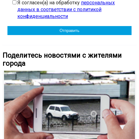
Я согласен(а) на обработку
персональных
данных в соответствии с политикой
конфиденциальности
Поделитесь новостями с жителями
города