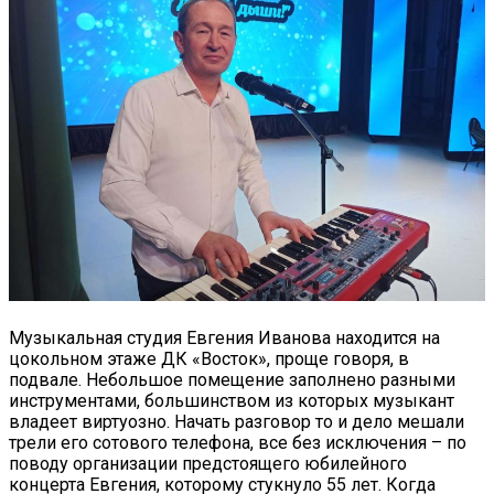
Музыкальная студия Евгения Иванова находится на
цокольном этаже ДК «Восток», проще говоря, в
подвале. Небольшое помещение заполнено разными
инструментами, большинством из которых музыкант
владеет виртуозно. Начать разговор то и дело мешали
трели его сотового телефона, все без исключения – по
поводу организации предстоящего юбилейного
концерта Евгения, которому стукнуло 55 лет. Когда