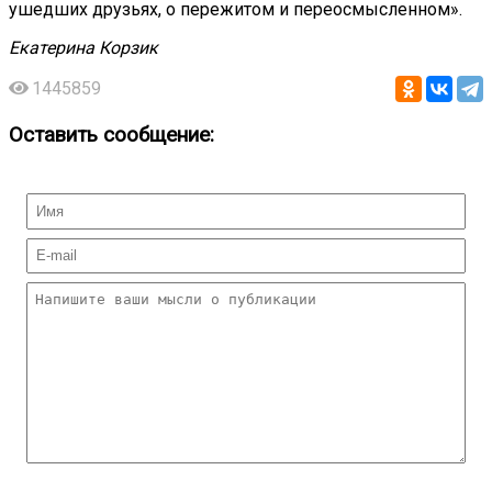
ушедших друзьях, о пережитом и переосмысленном».
Екатерина Корзик
1445859
Оставить сообщение: