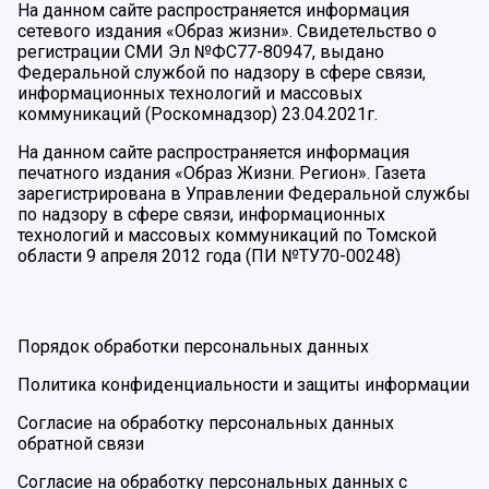
На данном сайте распространяется информация
сетевого издания «Образ жизни». Свидетельство о
регистрации СМИ Эл №ФС77-80947, выдано
Федеральной службой по надзору в сфере связи,
информационных технологий и массовых
коммуникаций (Роскомнадзор) 23.04.2021г.
На данном сайте распространяется информация
печатного издания «Образ Жизни. Регион». Газета
зарегистрирована в Управлении Федеральной службы
по надзору в сфере связи, информационных
технологий и массовых коммуникаций по Томской
области 9 апреля 2012 года (ПИ №ТУ70-00248)
Порядок обработки персональных данных
Политика конфиденциальности и защиты информации
Согласие на обработку персональных данных
обратной связи
Согласие на обработку персональных данных с