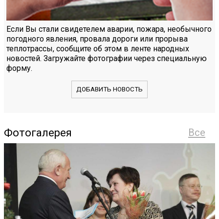
Если Вы стали свидетелем аварии, пожара, необычного
погодного явления, провала дороги или прорыва
теплотрассы, сообщите об этом в ленте народных
новостей. Загружайте фотографии через специальную
форму.
ДОБАВИТЬ НОВОСТЬ
Фотогалерея
Все