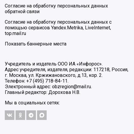
Согласие на обработку персональных данных
обратной связи
Согласие на обработку персональных данных с
помощью сервисов Yandex.Metrika, LiveInternet,
top.mail.ru
Показать баннерные места
Учредитель и издатель ООО ИА «Инфорос».
Адрес учредителя, издателя, редакции: 117218, Россия,
г. Москва, ул. Кржижановского, д.13, кор. 2.
Телефон: +7 (495) 718-84-11.
Электронный адрес: obzregion@mail.ru.
Главный редактор: Дорохова Н.В.
Мы в социальных сетях: