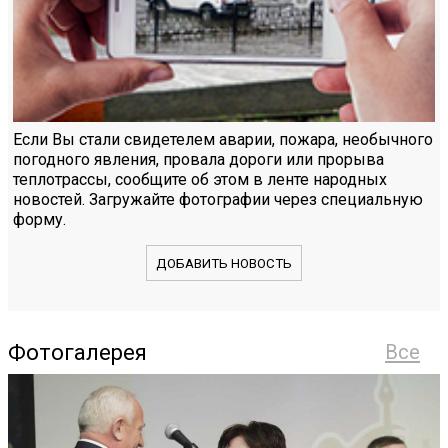
Если Вы стали свидетелем аварии, пожара, необычного
погодного явления, провала дороги или прорыва
теплотрассы, сообщите об этом в ленте народных
новостей. Загружайте фотографии через специальную
форму.
ДОБАВИТЬ НОВОСТЬ
Фотогалерея
Все