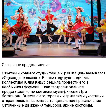
Сказочное представление
Отчётный концерт студии танца «Гравитация» назывался
«Однажды в сказке». В этом году руководитель
коллектива Юлия Кнаус решила провести его в
необычном формате – как театрализованное
представление по мотивам мультфильма «Три
богатыря». Вместе с его героями и зрителями участники
отправились в настоящее танцевальное приключение.
Отточенные движения танцоров, яркие костюмы,