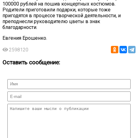
100000 рублей на пошив концертных костюмов.
Родители приготовили подарки, которые тоже
пригодятся в процессе творческой деятельности, и
преподнесли руководителю цветы в знак
благодарности.
Евгения Ерошенко.
2598120
Оставить сообщение: