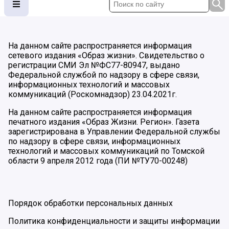
На данном сайте распространяется информация
сетевого издания «Образ жизни». Свидетельство о
регистрации СМИ Эл №ФС77-80947, выдано
Федеральной службой по надзору в сфере связи,
информационных технологий и массовых
коммуникаций (Роскомнадзор) 23.04.2021г.
На данном сайте распространяется информация
печатного издания «Образ Жизни. Регион». Газета
зарегистрирована в Управлении Федеральной службы
по надзору в сфере связи, информационных
технологий и массовых коммуникаций по Томской
области 9 апреля 2012 года (ПИ №ТУ70-00248)
Порядок обработки персональных данных
Политика конфиденциальности и защиты информации