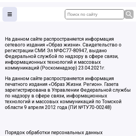
На данном сайте распространяется информация
сетевого издания «Образ жизни». Свидетельство о
регистрации СМИ Эл №ФС77-80947, выдано
Федеральной службой по надзору в сфере связи,
информационных технологий и массовых
коммуникаций (Роскомнадзор) 23.04.2021г.
На данном сайте распространяется информация
печатного издания «Образ Жизни. Регион». Газета
зарегистрирована в Управлении Федеральной службы
по надзору в сфере связи, информационных
технологий и массовых коммуникаций по Томской
области 9 апреля 2012 года (ПИ №ТУ70-00248)
Порядок обработки персональных данных