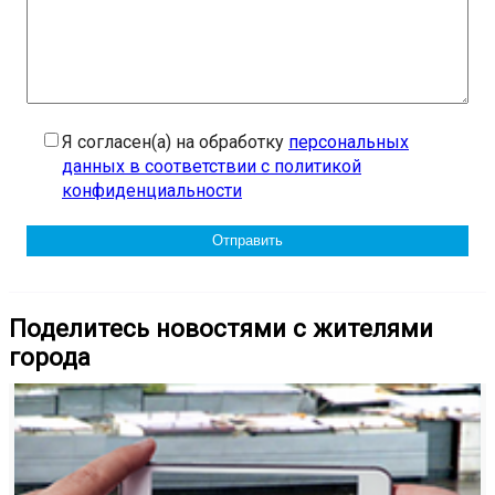
Я согласен(а) на обработку
персональных
данных в соответствии с политикой
конфиденциальности
Поделитесь новостями с жителями
города