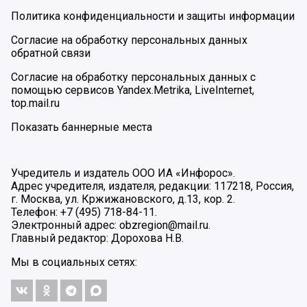
Политика конфиденциальности и защиты информации
Согласие на обработку персональных данных
обратной связи
Согласие на обработку персональных данных с
помощью сервисов Yandex.Metrika, LiveInternet,
top.mail.ru
Показать баннерные места
Учредитель и издатель ООО ИА «Инфорос».
Адрес учредителя, издателя, редакции: 117218, Россия,
г. Москва, ул. Кржижановского, д.13, кор. 2.
Телефон: +7 (495) 718-84-11.
Электронный адрес: obzregion@mail.ru.
Главный редактор: Дорохова Н.В.
Мы в социальных сетях: