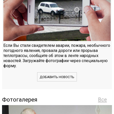
Если Вы стали свидетелем аварии, пожара, необычного
погодного явления, провала дороги или прорыва
теплотрассы, сообщите об этом в ленте народных
новостей. Загружайте фотографии через специальную
форму.
ДОБАВИТЬ НОВОСТЬ
Фотогалерея
Все