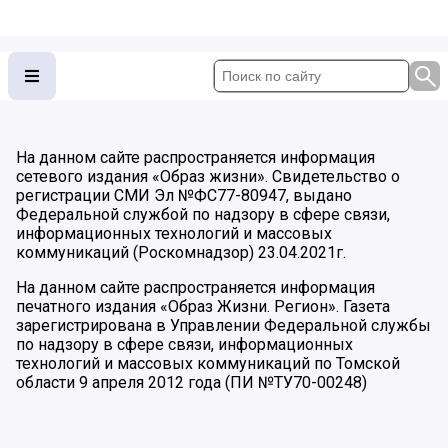
На данном сайте распространяется информация
сетевого издания «Образ жизни». Свидетельство о
регистрации СМИ Эл №ФС77-80947, выдано
Федеральной службой по надзору в сфере связи,
информационных технологий и массовых
коммуникаций (Роскомнадзор) 23.04.2021г.
На данном сайте распространяется информация
печатного издания «Образ Жизни. Регион». Газета
зарегистрирована в Управлении Федеральной службы
по надзору в сфере связи, информационных
технологий и массовых коммуникаций по Томской
области 9 апреля 2012 года (ПИ №ТУ70-00248)