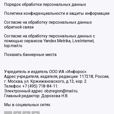
Порядок обработки персональных данных
Политика конфиденциальности и защиты информации
Согласие на обработку персональных данных
обратной связи
Согласие на обработку персональных данных с
помощью сервисов Yandex.Metrika, LiveInternet,
top.mail.ru
Показать баннерные места
Учредитель и издатель ООО ИА «Инфорос».
Адрес учредителя, издателя, редакции: 117218, Россия,
г. Москва, ул. Кржижановского, д.13, кор. 2.
Телефон: +7 (495) 718-84-11.
Электронный адрес: obzregion@mail.ru.
Главный редактор: Дорохова Н.В.
Мы в социальных сетях: