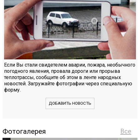
Если Вы стали свидетелем аварии, пожара, необычного
погодного явления, провала дороги или прорыва
теплотрассы, сообщите об этом в ленте народных
новостей. Загружайте фотографии через специальную
форму.
ДОБАВИТЬ НОВОСТЬ
Фотогалерея
Все