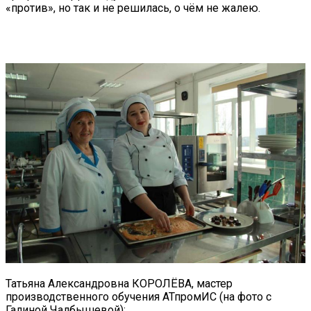
«против», но так и не решилась, о чём не жалею.
Татьяна Александровна КОРОЛЁВА, мастер
производственного обучения АТпромИС (на фото с
Галиной Чалбышевой):