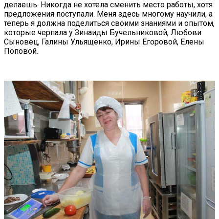
делаешь. Никогда не хотела сменить место работы, хотя
предложения поступали. Меня здесь многому научили, а
теперь я должна поделиться своими знаниями и опытом,
которые черпала у Зинаиды Бучельниковой, Любови
Сыновец, Галины Ульященко, Ирины Егоровой, Елены
Поповой.