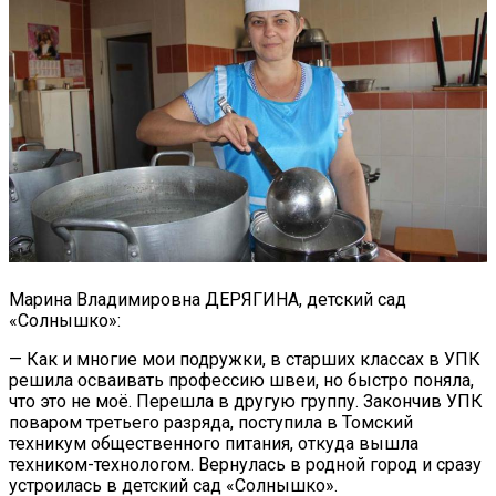
Марина Владимировна ДЕРЯГИНА, детский сад
«Солнышко»:
— Как и многие мои подружки, в старших классах в УПК
решила осваивать профессию швеи, но быстро поняла,
что это не моё. Перешла в другую группу. Закончив УПК
поваром третьего разряда, поступила в Томский
техникум общественного питания, откуда вышла
техником-технологом. Вернулась в родной город и сразу
устроилась в детский сад «Солнышко».