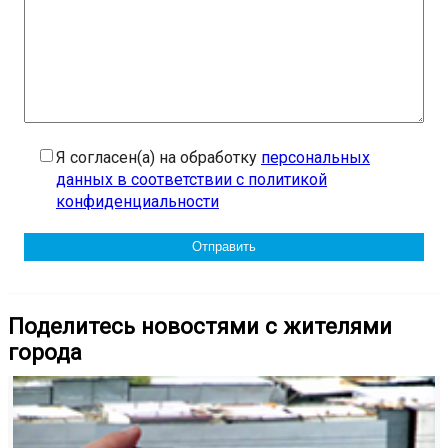
Я согласен(а) на обработку
персональных
данных в соответствии с политикой
конфиденциальности
Поделитесь новостями с жителями
города