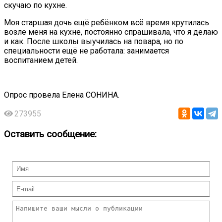
скучаю по кухне.
Моя старшая дочь ещё ребёнком всё время крутилась
возле меня на кухне, постоянно спрашивала, что я делаю
и как. После школы выучилась на повара, но по
специальности ещё не работала: занимается
воспитанием детей.
Опрос провела Елена СОНИНА.
273955
Оставить сообщение: