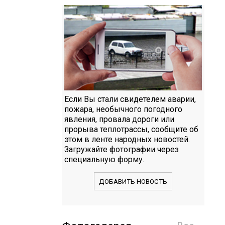
Если Вы стали свидетелем аварии,
пожара, необычного погодного
явления, провала дороги или
прорыва теплотрассы, сообщите об
этом в ленте народных новостей.
Загружайте фотографии через
специальную форму.
ДОБАВИТЬ НОВОСТЬ