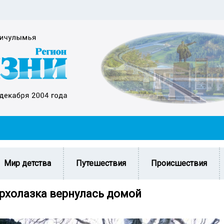
Мир детства
Путешествия
Происшествия
рхолазка вернулась домой