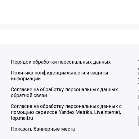
Порядок обработки персональных данных
Политика конфиденциальности и защиты
информации
Согласие на обработку персональных данных
обратной связи
Согласие на обработку персональных данных с
помощью сервисов Yandex.Metrika, LiveInternet,
top.mail.ru
Показать баннерные места