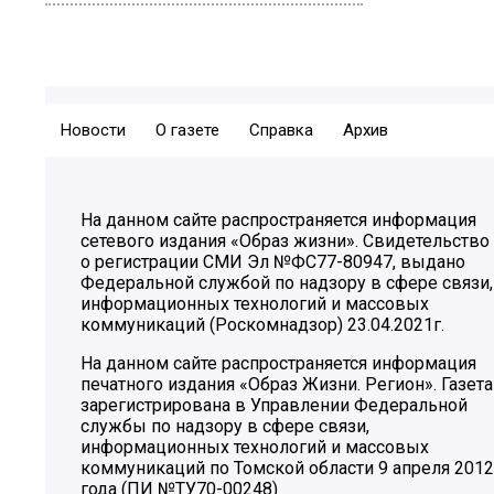
Новости
О газете
Справка
Архив
На данном сайте распространяется информация
сетевого издания «Образ жизни». Свидетельство
о регистрации СМИ Эл №ФС77-80947, выдано
Федеральной службой по надзору в сфере связи,
информационных технологий и массовых
коммуникаций (Роскомнадзор) 23.04.2021г.
На данном сайте распространяется информация
печатного издания «Образ Жизни. Регион». Газета
зарегистрирована в Управлении Федеральной
службы по надзору в сфере связи,
информационных технологий и массовых
коммуникаций по Томской области 9 апреля 2012
года (ПИ №ТУ70-00248)