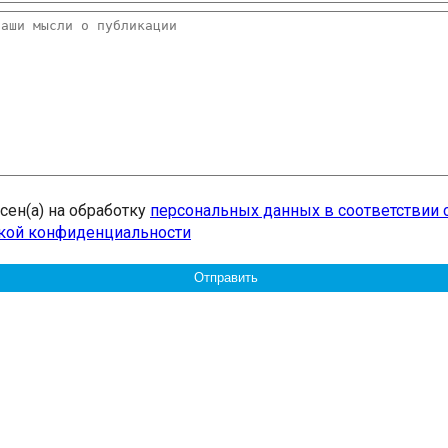
асен(а) на обработку
персональных данных в соответствии 
кой конфиденциальности