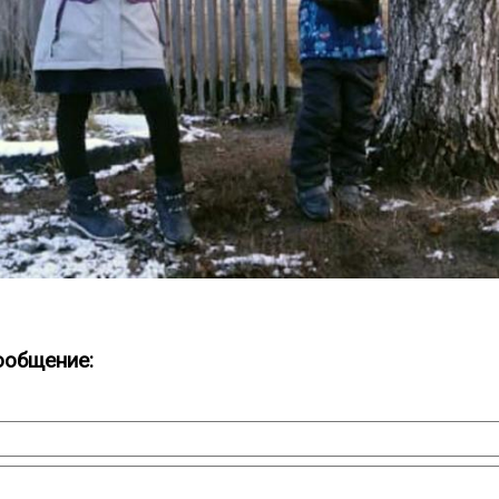
ообщение: