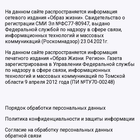
На данном сайте распространяется информация
сетевого издания «Образ жизни». Свидетельство о
регистрации СМИ Эл №ФС77-80947, выдано
Федеральной службой по надзору в сфере связи,
информационных технологий и массовых
коммуникаций (Роскомнадзор) 23.04.2021г.
На данном сайте распространяется информация
печатного издания «Образ Жизни. Регион». Газета
зарегистрирована в Управлении Федеральной службы
по надзору в сфере связи, информационных
технологий и массовых коммуникаций по Томской
области 9 апреля 2012 года (ПИ №ТУ70-00248)
Порядок обработки персональных данных
Политика конфиденциальности и защиты информации
Согласие на обработку персональных данных
обратной связи