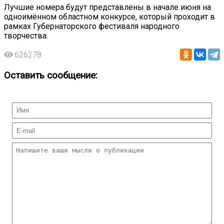
Лучшие номера будут представлены в начале июня на
одноимённом областном конкурсе, который проходит в
рамках Губернаторского фестиваля народного
творчества.
626278
Оставить сообщение: