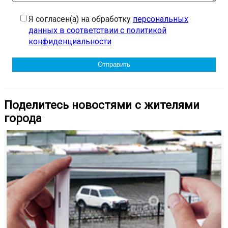
Я согласен(а) на обработку
персональных
данных в соответствии с политикой
конфиденциальности
Поделитесь новостями с жителями
города