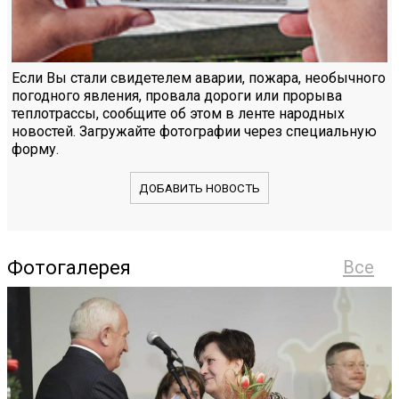
Если Вы стали свидетелем аварии, пожара, необычного
погодного явления, провала дороги или прорыва
теплотрассы, сообщите об этом в ленте народных
новостей. Загружайте фотографии через специальную
форму.
ДОБАВИТЬ НОВОСТЬ
Фотогалерея
Все