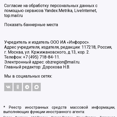
Согласие на обработку персональных данных с
помощью сервисов Yandex.Metrika, LiveInternet,
top.mail.ru
Показать баннерные места
Учредитель и издатель ООО ИА «Инфорос».
Адрес учредителя, издателя, редакции: 117218, Россия,
г. Москва, ул. Кржижановского, д.13, кор. 2.
Телефон: +7 (495) 718-84-11.
Электронный адрес: obzregion@mail.ru.
Главный редактор: Дорохова Н.В.
Мы в социальных сетях:
* Реестр иностранных средств массовой информации,
выполняющих функции иностранного агента: