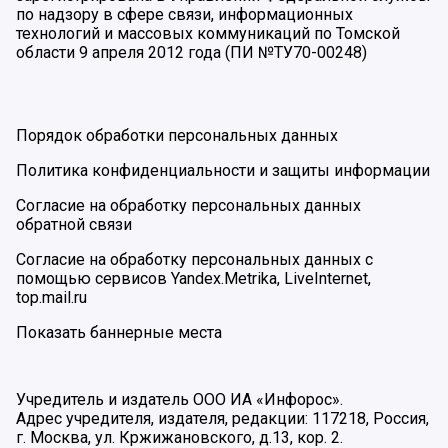
по надзору в сфере связи, информационных
технологий и массовых коммуникаций по Томской
области 9 апреля 2012 года (ПИ №ТУ70-00248)
Порядок обработки персональных данных
Политика конфиденциальности и защиты информации
Согласие на обработку персональных данных
обратной связи
Согласие на обработку персональных данных с
помощью сервисов Yandex.Metrika, LiveInternet,
top.mail.ru
Показать баннерные места
Учредитель и издатель ООО ИА «Инфорос».
Адрес учредителя, издателя, редакции: 117218, Россия,
г. Москва, ул. Кржижановского, д.13, кор. 2.