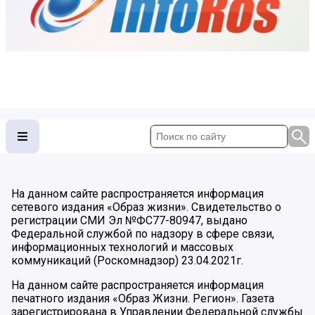
На данном сайте распространяется информация
сетевого издания «Образ жизни». Свидетельство о
регистрации СМИ Эл №ФС77-80947, выдано
Федеральной службой по надзору в сфере связи,
информационных технологий и массовых
коммуникаций (Роскомнадзор) 23.04.2021г.
На данном сайте распространяется информация
печатного издания «Образ Жизни. Регион». Газета
зарегистрирована в Управлении Федеральной службы