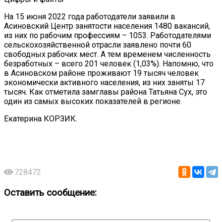
На 15 июня 2022 года работодатели заявили в
Асиновский Центр занятости населения 1480 вакансий,
из них по рабочим профессиям – 1053. Работодателями
сельскохозяйственной отрасли заявлено почти 60
свободных рабочих мест. А тем временем численность
безработных – всего 201 человек (1,03%). Напомню, что
в Асиновском районе проживают 19 тысяч человек
экономически активного населения, из них заняты 17
тысяч. Как отметила замглавы района Татьяна Сух, это
один из самых высоких показателей в регионе.
Екатерина КОРЗИК.
728472
Оставить сообщение: