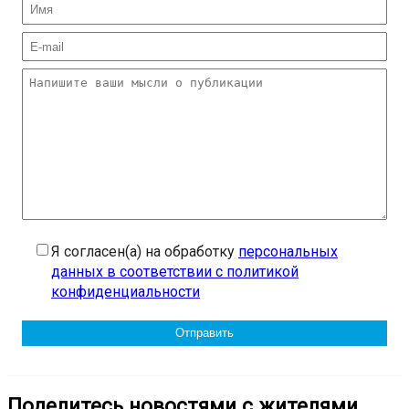
Я согласен(а) на обработку
персональных
данных в соответствии с политикой
конфиденциальности
Поделитесь новостями с жителями