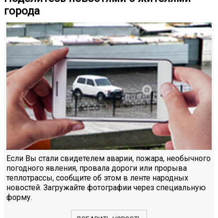
города
Если Вы стали свидетелем аварии, пожара, необычного
погодного явления, провала дороги или прорыва
теплотрассы, сообщите об этом в ленте народных
новостей. Загружайте фотографии через специальную
форму.