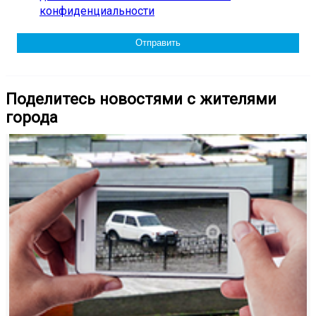
конфиденциальности
Поделитесь новостями с жителями
города