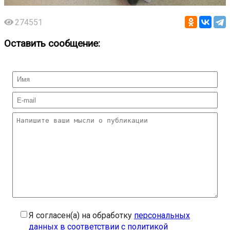
274551
Оставить сообщение:
Я согласен(а) на обработку
персональных
данных в соответствии с политикой