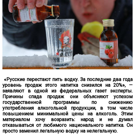
«Русские перестают пить водку. За последние два года
уровень продаж этого напитка снизился на 20%», —
заявляют в одной из федеральных газет эксперты.
Причины спада продаж они объясняют успехом
государственной программы по снижению
употребления алкогольной продукции, в том числе
повышением минимальной цены на алкоголь. Этим
материалом хочу возразить: народ и не думал
отказываться от любимого национального напитка. Он
просто заменил легальную водку на нелегальную.