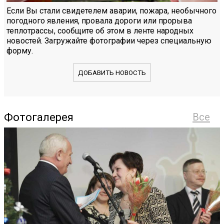
Если Вы стали свидетелем аварии, пожара, необычного
погодного явления, провала дороги или прорыва
теплотрассы, сообщите об этом в ленте народных
новостей. Загружайте фотографии через специальную
форму.
ДОБАВИТЬ НОВОСТЬ
Фотогалерея
Все