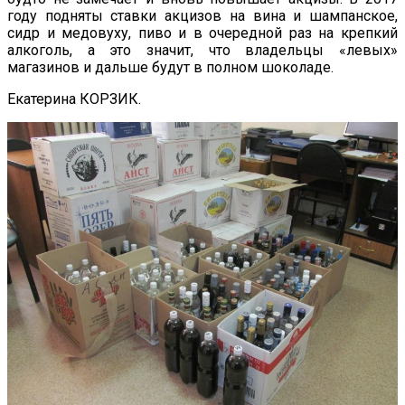
году подняты ставки акцизов на вина и шампанское,
сидр и медовуху, пиво и в очередной раз на крепкий
алкоголь, а это значит, что владельцы «левых»
магазинов и дальше будут в полном шоколаде.
Екатерина КОРЗИК.