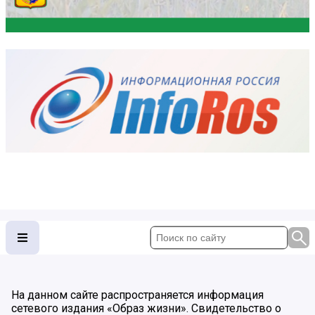
На данном сайте распространяется информация
сетевого издания «Образ жизни». Свидетельство о