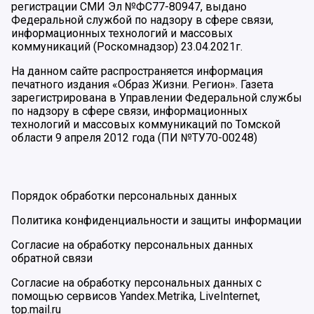
регистрации СМИ Эл №ФС77-80947, выдано
Федеральной службой по надзору в сфере связи,
информационных технологий и массовых
коммуникаций (Роскомнадзор) 23.04.2021г.
На данном сайте распространяется информация
печатного издания «Образ Жизни. Регион». Газета
зарегистрирована в Управлении Федеральной службы
по надзору в сфере связи, информационных
технологий и массовых коммуникаций по Томской
области 9 апреля 2012 года (ПИ №ТУ70-00248)
Порядок обработки персональных данных
Политика конфиденциальности и защиты информации
Согласие на обработку персональных данных
обратной связи
Согласие на обработку персональных данных с
помощью сервисов Yandex.Metrika, LiveInternet,
top.mail.ru