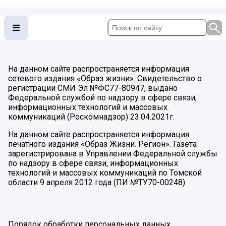
На данном сайте распространяется информация
сетевого издания «Образ жизни». Свидетельство о
регистрации СМИ Эл №ФС77-80947, выдано
Федеральной службой по надзору в сфере связи,
информационных технологий и массовых
коммуникаций (Роскомнадзор) 23.04.2021г.
На данном сайте распространяется информация
печатного издания «Образ Жизни. Регион». Газета
зарегистрирована в Управлении Федеральной службы
по надзору в сфере связи, информационных
технологий и массовых коммуникаций по Томской
области 9 апреля 2012 года (ПИ №ТУ70-00248)
Порядок обработки персональных данных