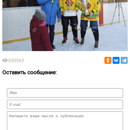
650563
Оставить сообщение: