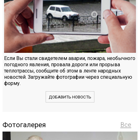
Если Вы стали свидетелем аварии, пожара, необычного
погодного явления, провала дороги или прорыва
теплотрассы, сообщите об этом в ленте народных
новостей. Загружайте фотографии через специальную
форму.
ДОБАВИТЬ НОВОСТЬ
Фотогалерея
Все