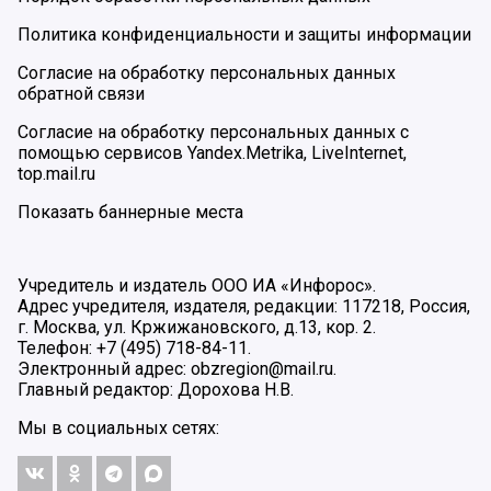
Политика конфиденциальности и защиты информации
Согласие на обработку персональных данных
обратной связи
Согласие на обработку персональных данных с
помощью сервисов Yandex.Metrika, LiveInternet,
top.mail.ru
Показать баннерные места
Учредитель и издатель ООО ИА «Инфорос».
Адрес учредителя, издателя, редакции: 117218, Россия,
г. Москва, ул. Кржижановского, д.13, кор. 2.
Телефон: +7 (495) 718-84-11.
Электронный адрес: obzregion@mail.ru.
Главный редактор: Дорохова Н.В.
Мы в социальных сетях: