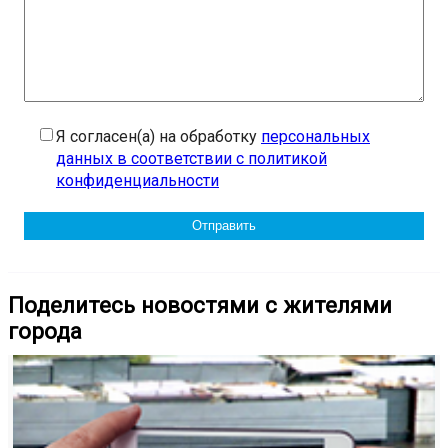
Я согласен(а) на обработку
персональных
данных в соответствии с политикой
конфиденциальности
Поделитесь новостями с жителями
города