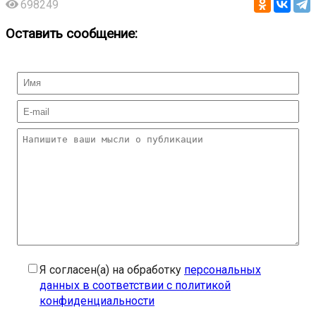
698249
Оставить сообщение:
Я согласен(а) на обработку
персональных
данных в соответствии с политикой
конфиденциальности