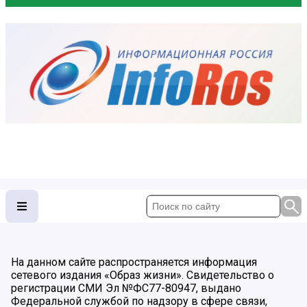
На данном сайте распространяется информация
сетевого издания «Образ жизни». Свидетельство о
регистрации СМИ Эл №ФС77-80947, выдано
Федеральной службой по надзору в сфере связи,