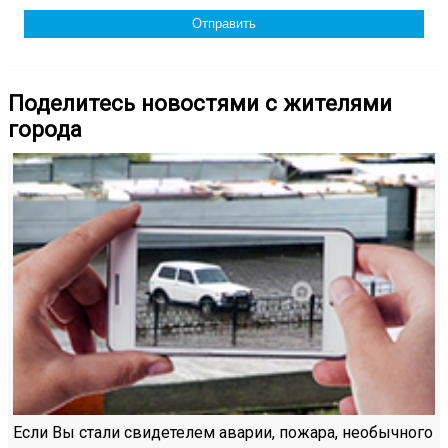
Поделитесь новостями с жителями
города
Если Вы стали свидетелем аварии, пожара, необычного