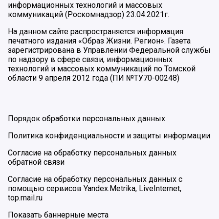
информационных технологий и массовых
коммуникаций (Роскомнадзор) 23.04.2021г.
На данном сайте распространяется информация
печатного издания «Образ Жизни. Регион». Газета
зарегистрирована в Управлении Федеральной службы
по надзору в сфере связи, информационных
технологий и массовых коммуникаций по Томской
области 9 апреля 2012 года (ПИ №ТУ70-00248)
Порядок обработки персональных данных
Политика конфиденциальности и защиты информации
Согласие на обработку персональных данных
обратной связи
Согласие на обработку персональных данных с
помощью сервисов Yandex.Metrika, LiveInternet,
top.mail.ru
Показать баннерные места