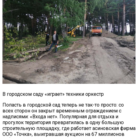
В городском саду «играет» техники оркестр
Попасть в городской сад теперь не так-то просто: со
всех сторон он закрыт временным ограждением с
надписями: «Входа нет». Популярная для отдыха и
прогулок территория превратилась в одну большую
строительную площадку, где работает асиновская фирма
ООО «Точка», выигравшая аукцион на 67 миллионов