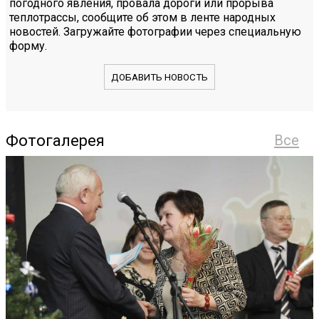
погодного явления, провала дороги или прорыва
теплотрассы, сообщите об этом в ленте народных
новостей. Загружайте фотографии через специальную
форму.
ДОБАВИТЬ НОВОСТЬ
Фотогалерея
Все