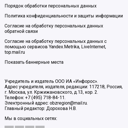
Порядок обработки персональных данных
Политика конфиденциальности и защиты информации
Согласие на обработку персональных данных
обратной связи
Согласие на обработку персональных данных с
помощью сервисов Yandex.Metrika, LiveInternet,
top.mail.ru
Показать баннерные места
Учредитель и издатель ООО ИА «Инфорос».
Адрес учредителя, издателя, редакции: 117218, Россия,
г. Москва, ул. Кржижановского, д.13, кор. 2.
Телефон: +7 (495) 718-84-11.
Электронный адрес: obzregion@mail.ru.
Главный редактор: Дорохова Н.В.
Мы в социальных сетях: