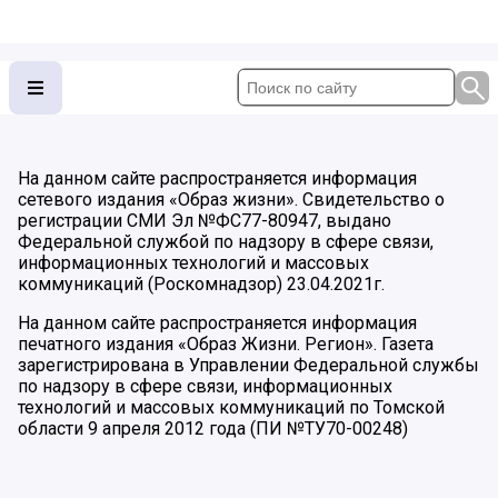
На данном сайте распространяется информация
сетевого издания «Образ жизни». Свидетельство о
регистрации СМИ Эл №ФС77-80947, выдано
Федеральной службой по надзору в сфере связи,
информационных технологий и массовых
коммуникаций (Роскомнадзор) 23.04.2021г.
На данном сайте распространяется информация
печатного издания «Образ Жизни. Регион». Газета
зарегистрирована в Управлении Федеральной службы
по надзору в сфере связи, информационных
технологий и массовых коммуникаций по Томской
области 9 апреля 2012 года (ПИ №ТУ70-00248)