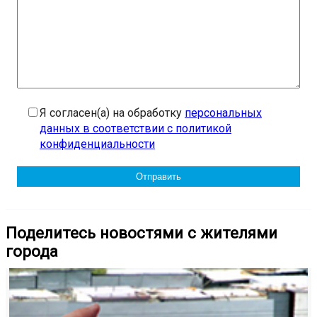
Я согласен(а) на обработку
персональных
данных в соответствии с политикой
конфиденциальности
Поделитесь новостями с жителями
города