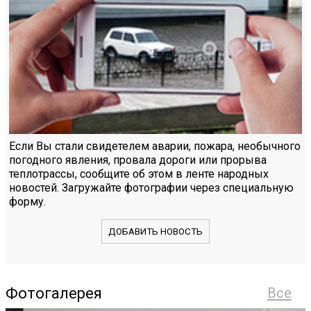
Если Вы стали свидетелем аварии, пожара, необычного
погодного явления, провала дороги или прорыва
теплотрассы, сообщите об этом в ленте народных
новостей. Загружайте фотографии через специальную
форму.
ДОБАВИТЬ НОВОСТЬ
Фотогалерея
Все