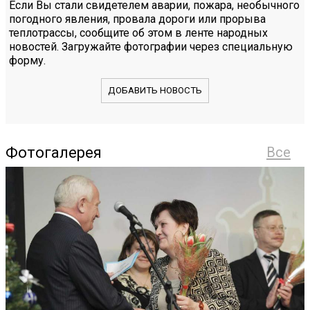
Если Вы стали свидетелем аварии, пожара, необычного
погодного явления, провала дороги или прорыва
теплотрассы, сообщите об этом в ленте народных
новостей. Загружайте фотографии через специальную
форму.
ДОБАВИТЬ НОВОСТЬ
Фотогалерея
Все