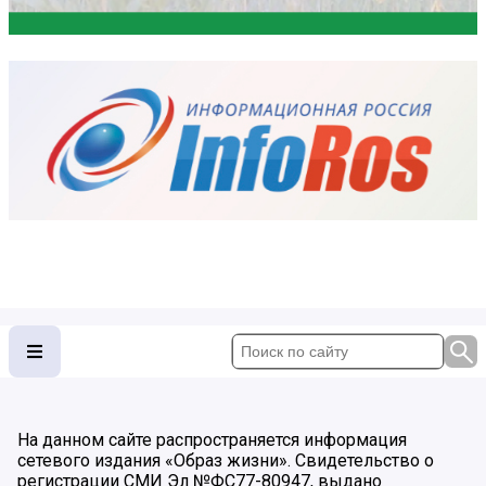
На данном сайте распространяется информация
сетевого издания «Образ жизни». Свидетельство о
регистрации СМИ Эл №ФС77-80947, выдано