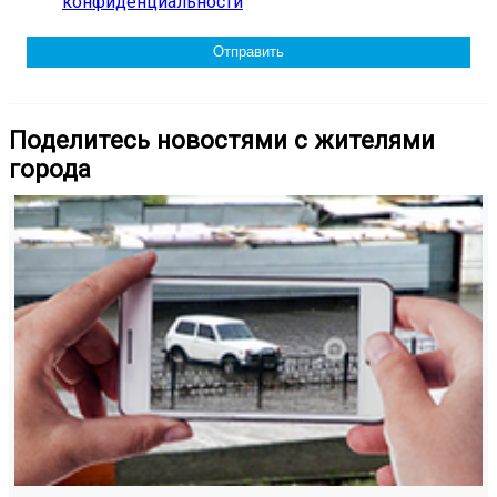
конфиденциальности
Поделитесь новостями с жителями
города