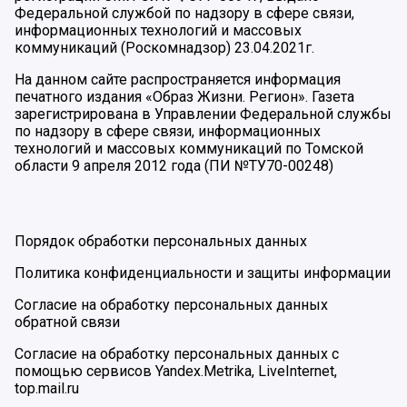
Федеральной службой по надзору в сфере связи,
информационных технологий и массовых
коммуникаций (Роскомнадзор) 23.04.2021г.
На данном сайте распространяется информация
печатного издания «Образ Жизни. Регион». Газета
зарегистрирована в Управлении Федеральной службы
по надзору в сфере связи, информационных
технологий и массовых коммуникаций по Томской
области 9 апреля 2012 года (ПИ №ТУ70-00248)
Порядок обработки персональных данных
Политика конфиденциальности и защиты информации
Согласие на обработку персональных данных
обратной связи
Согласие на обработку персональных данных с
помощью сервисов Yandex.Metrika, LiveInternet,
top.mail.ru