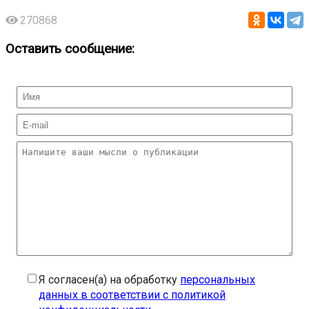
270868
Оставить сообщение:
Я согласен(а) на обработку
персональных
данных в соответствии с политикой