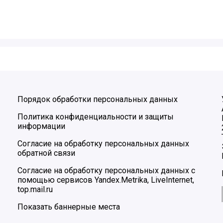
Порядок обработки персональных данных
Политика конфиденциальности и защиты
информации
Согласие на обработку персональных данных
обратной связи
Согласие на обработку персональных данных с
помощью сервисов Yandex.Metrika, LiveInternet,
top.mail.ru
Показать баннерные места