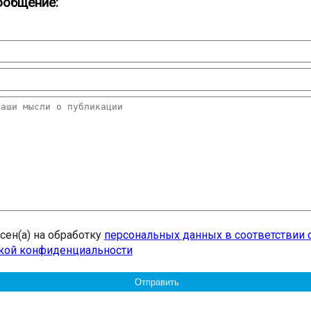
ообщение:
асен(а) на обработку
персональных данных в соответствии 
кой конфиденциальности