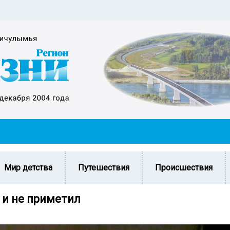
Мир детства
Путешествия
Происшествия
 и не приметил