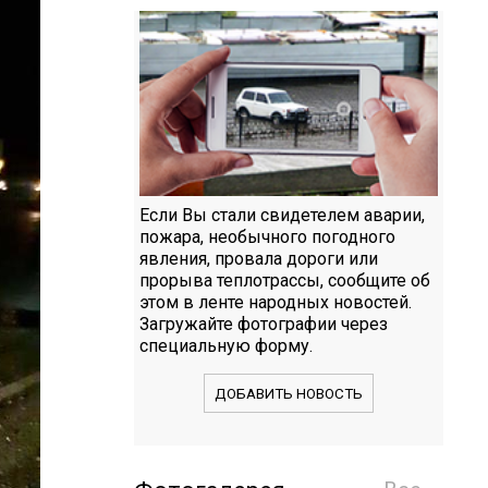
Если Вы стали свидетелем аварии,
пожара, необычного погодного
явления, провала дороги или
прорыва теплотрассы, сообщите об
этом в ленте народных новостей.
Загружайте фотографии через
специальную форму.
ДОБАВИТЬ НОВОСТЬ