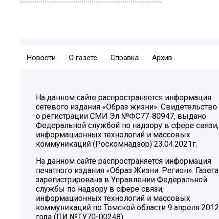
Новости
О газете
Справка
Архив
На данном сайте распространяется информация
сетевого издания «Образ жизни». Свидетельство
о регистрации СМИ Эл №ФС77-80947, выдано
Федеральной службой по надзору в сфере связи,
информационных технологий и массовых
коммуникаций (Роскомнадзор) 23.04.2021г.
На данном сайте распространяется информация
печатного издания «Образ Жизни. Регион». Газета
зарегистрирована в Управлении Федеральной
службы по надзору в сфере связи,
информационных технологий и массовых
коммуникаций по Томской области 9 апреля 2012
года (ПИ №ТУ70-00248)