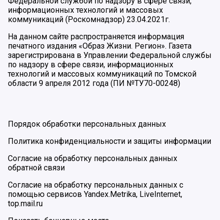
Федеральной службой по надзору в сфере связи,
информационных технологий и массовых
коммуникаций (Роскомнадзор) 23.04.2021г.
На данном сайте распространяется информация
печатного издания «Образ Жизни. Регион». Газета
зарегистрирована в Управлении Федеральной службы
по надзору в сфере связи, информационных
технологий и массовых коммуникаций по Томской
области 9 апреля 2012 года (ПИ №ТУ70-00248)
Порядок обработки персональных данных
Политика конфиденциальности и защиты информации
Согласие на обработку персональных данных
обратной связи
Согласие на обработку персональных данных с
помощью сервисов Yandex.Metrika, LiveInternet,
top.mail.ru