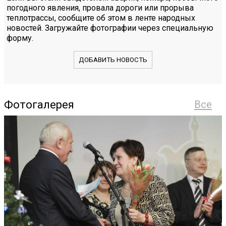
погодного явления, провала дороги или прорыва
теплотрассы, сообщите об этом в ленте народных
новостей. Загружайте фотографии через специальную
форму.
ДОБАВИТЬ НОВОСТЬ
Фотогалерея
Все