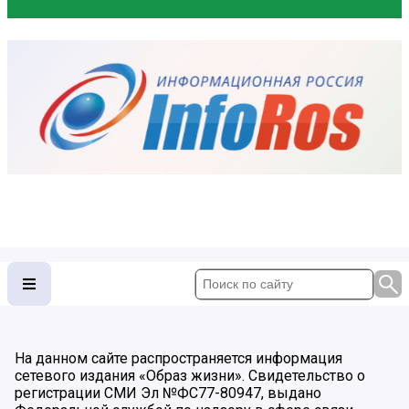
На данном сайте распространяется информация
сетевого издания «Образ жизни». Свидетельство о
регистрации СМИ Эл №ФС77-80947, выдано