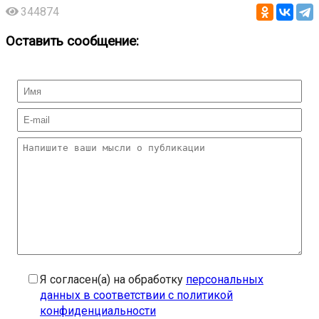
344874
Оставить сообщение:
Я согласен(а) на обработку
персональных
данных в соответствии с политикой
конфиденциальности