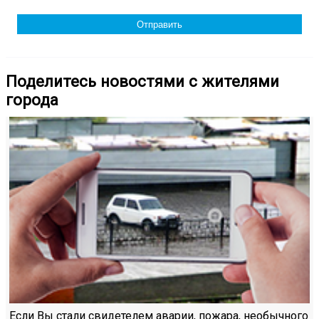
Поделитесь новостями с жителями
города
Если Вы стали свидетелем аварии, пожара, необычного