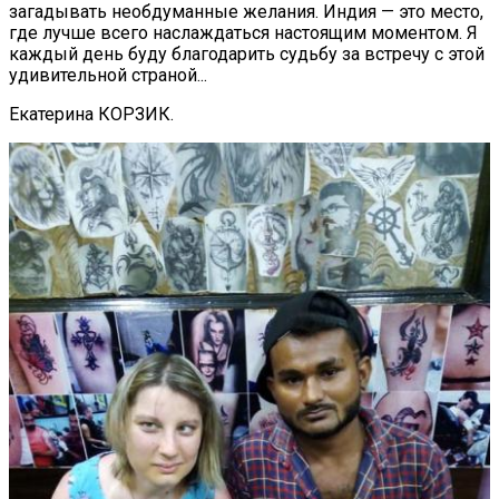
загадывать необдуманные желания. Индия — это место,
где лучше всего наслаждаться настоящим моментом. Я
каждый день буду благодарить судьбу за встречу с этой
удивительной страной...
Екатерина КОРЗИК.